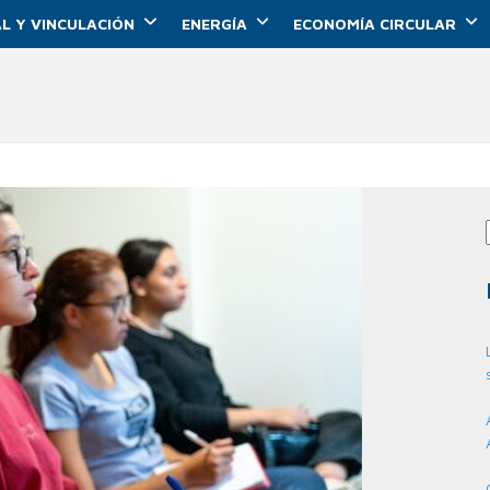
L Y VINCULACIÓN
ENERGÍA
ECONOMÍA CIRCULAR