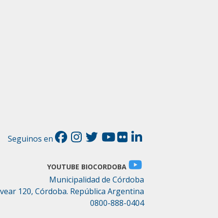
Seguinos en
YOUTUBE BIOCORDOBA
Municipalidad de Córdoba
lvear 120, Córdoba. República Argentina
0800-888-0404