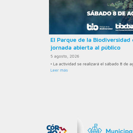
El Parque de la Biodiversid
jornada abierta al público
5 agosto, 2026
• La actividad se realizará el sábado 8 de 
Leer más