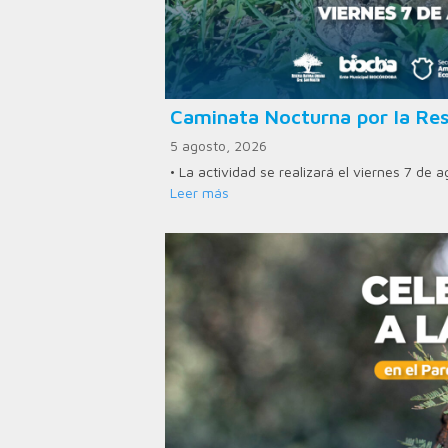
Caminata Nocturna por la Res
5 agosto, 2026
• La actividad se realizará el viernes 7 de 
Leer más