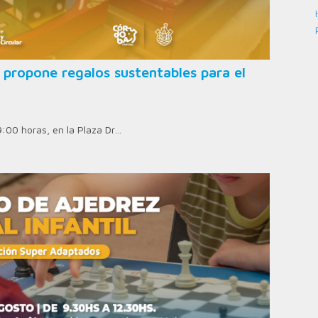
 propone regalos sustentables para el
9:00 horas, en la Plaza Dr…