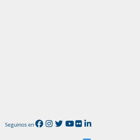
Seguinos en