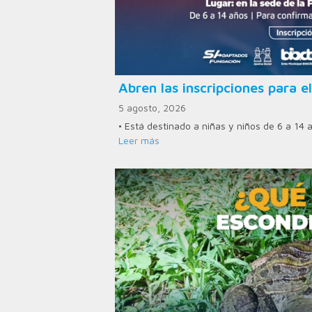
Abren las inscripciones para el
5 agosto, 2026
• Está destinado a niñas y niños de 6 a 14 
Leer más