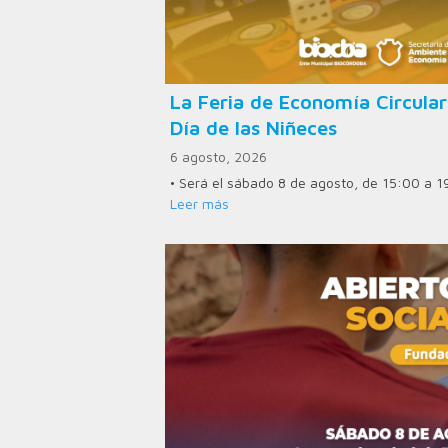
La Feria de Economía Circular
Día de las Niñeces
6 agosto, 2026
• Será el sábado 8 de agosto, de 15:00 a 1
Leer más