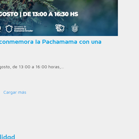
ad conmemora la Pachamama con una
agosto, de 13:00 a 16:00 horas,…
Cargar más