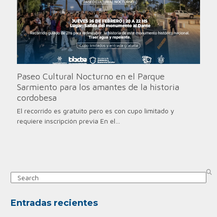
Paseo Cultural Nocturno en el Parque
Sarmiento para los amantes de la historia
cordobesa
El recorrido es gratuito pero es con cupo limitado y
requiere inscripción previa En el…
Search
Entradas recientes