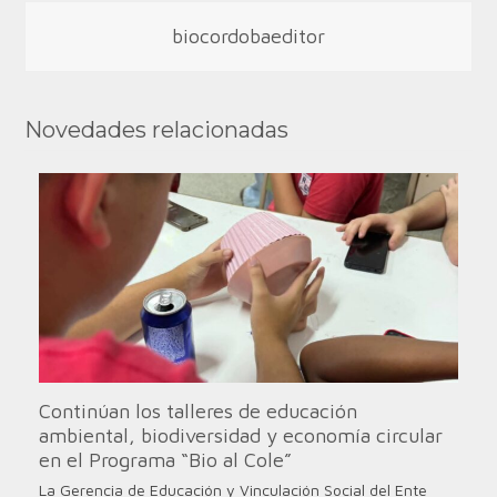
biocordobaeditor
Novedades relacionadas
Continúan los talleres de educación
ambiental, biodiversidad y economía circular
en el Programa “Bio al Cole”
La Gerencia de Educación y Vinculación Social del Ente