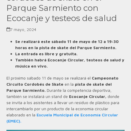
Parque Sarmiento con
Ecocanje y testeos de salud
7 mayo, 2024
Se realizará este sábado 11 de mayo de 12 a 19:30
horas en la pista de skate del Parque Sarmiento.
La entrada es libre y gratuita.
También habrá Ecocanje Circular, testeos de salud y
música en vivo.
El próximo sábado 11 de mayo se realizará el
Campeonato
Circuito Cordobés de Skate
en la
pista de skate del
Parque Sarmiento.
Durante la competencia deportiva,
también se instalará un stand de
Ecocanje Circular,
donde
se invita a los asistentes a llevar un residuo de plástico para
intercambiarlo por un producto de la economía circular
elaborado en la
Escuela Municipal de Economía Circular
(EMEC).