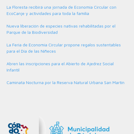
La Floresta recibirá una jornada de Economía Circular con
EcoCanje y actividades para toda la familia
Nueva liberación de especies nativas rehabilitadas por el
Parque de la Biodiversidad
La Feria de Economía Circular propone regalos sustentables
para el Día de las Niñeces
Abren las inscripciones para el Abierto de Ajedrez Social
Infantil
Caminata Nocturna por la Reserva Natural Urbana San Martín