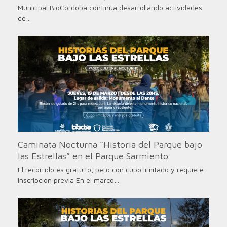
Municipal BioCórdoba continúa desarrollando actividades
de…
Caminata Nocturna “Historia del Parque bajo
las Estrellas” en el Parque Sarmiento
El recorrido es gratuito, pero con cupo limitado y requiere
inscripción previa En el marco…