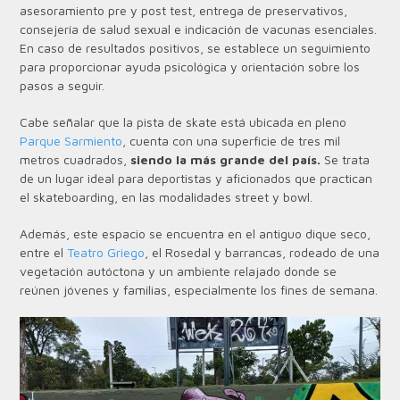
asesoramiento pre y post test, entrega de preservativos,
consejería de salud sexual e indicación de vacunas esenciales.
En caso de resultados positivos, se establece un seguimiento
para proporcionar ayuda psicológica y orientación sobre los
pasos a seguir.
Cabe señalar que la pista de skate está ubicada en pleno
Parque Sarmiento
, cuenta con una superficie de tres mil
metros cuadrados,
siendo la más grande del país.
Se trata
de un lugar ideal para deportistas y aficionados que practican
el skateboarding, en las modalidades street y bowl.
Además, este espacio se encuentra en el antiguo dique seco,
entre el
Teatro Griego
, el Rosedal y barrancas, rodeado de una
vegetación autóctona y un ambiente relajado donde se
reúnen jóvenes y familias, especialmente los fines de semana.