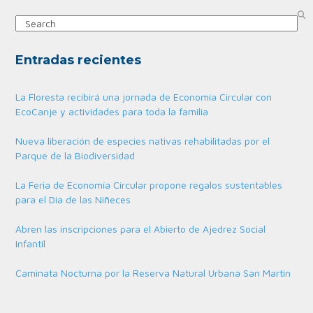
Search
Entradas recientes
La Floresta recibirá una jornada de Economía Circular con
EcoCanje y actividades para toda la familia
Nueva liberación de especies nativas rehabilitadas por el
Parque de la Biodiversidad
La Feria de Economía Circular propone regalos sustentables
para el Día de las Niñeces
Abren las inscripciones para el Abierto de Ajedrez Social
Infantil
Caminata Nocturna por la Reserva Natural Urbana San Martín