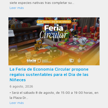
siete especies nativas tras completar su…
Leer más
La Feria de Economía Circular propone
regalos sustentables para el Día de las
Niñeces
6 agosto, 2026
• Será el sábado 8 de agosto, de 15:00 a 19:00 horas, en
la Plaza Dr…
Leer más