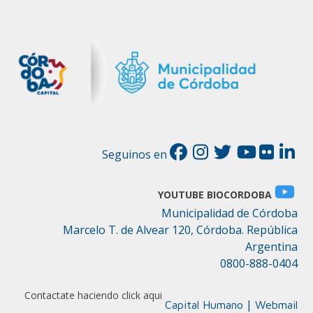
Seguinos en
YOUTUBE BIOCORDOBA
Municipalidad de Córdoba
Marcelo T. de Alvear 120, Córdoba. República
Argentina
0800-888-0404
Contactate haciendo click aqui
|
Capital Humano
Webmail