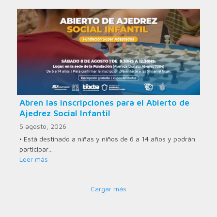
Abren las inscripciones para el Abierto de
Ajedrez Social Infantil
5 agosto, 2026
• Está destinado a niñas y niños de 6 a 14 años y podrán
participar…
Leer más
Cargar más