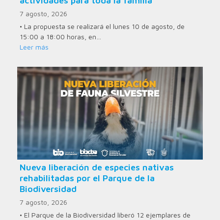
actividades para toda la familia
7 agosto, 2026
• La propuesta se realizará el lunes 10 de agosto, de
15:00 a 18:00 horas, en…
Leer más
Nueva liberación de especies nativas
rehabilitadas por el Parque de la
Biodiversidad
7 agosto, 2026
• El Parque de la Biodiversidad liberó 12 ejemplares de