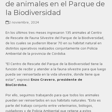
de animales en el Parque de
la Biodiversidad
2 noviembre, 2024
En los últimos tres meses ingresaron 135 animales al Centro
de Rescate de Fauna Silvestre del Parque de la Biodiversidad,
de los cuales se pudieron liberar 70 en su hábitat natural en
distintos operativos realizados conjuntamente con Policía
Ambiental de la provincia de Córdoba.
“El Centro de Rescate del Parque de la Biodiversidad tiene la
función de recibir y atender a la fauna silvestre para que luego
pueda ser reinsertada en la vida silvestre, donde tiene que
estar”, expresó
Enzo Cravero, presidente de
BioCórdoba.
Por ello, seguimos trabajando para que todos los animales
puedan ser reinsertados en sus hábitats naturales. “Esto es
parte del trabajo conjunto entre veterinarios, biólogos,
cuidadores y de Policía Ambiental que retiene a estos