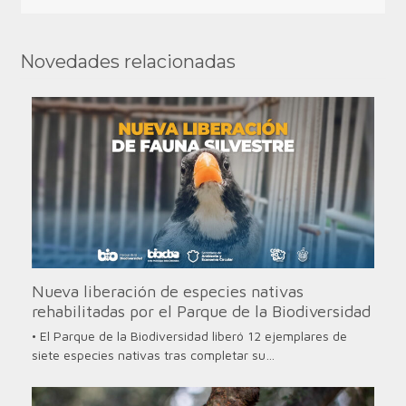
Novedades relacionadas
Nueva liberación de especies nativas
rehabilitadas por el Parque de la Biodiversidad
• El Parque de la Biodiversidad liberó 12 ejemplares de
siete especies nativas tras completar su…