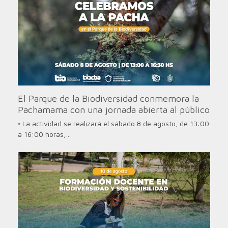
El Parque de la Biodiversidad conmemora la
Pachamama con una jornada abierta al público
• La actividad se realizará el sábado 8 de agosto, de 13:00
a 16:00 horas,…