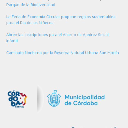
Parque de la Biodiversidad
La Feria de Economía Circular propone regalos sustentables
para el Día de las Niñeces
Abren las inscripciones para el Abierto de Ajedrez Social
Infantil
Caminata Nocturna por la Reserva Natural Urbana San Martín