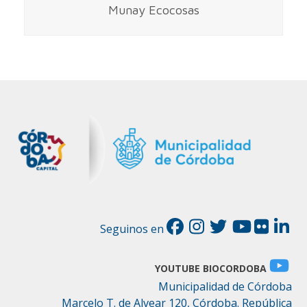
Munay Ecocosas
Seguinos en
YOUTUBE BIOCORDOBA
Municipalidad de Córdoba
Marcelo T. de Alvear 120, Córdoba. República