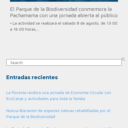
El Parque de la Biodiversidad conmemora la
Pachamama con una jornada abierta al público
• La actividad se realizará el sábado 8 de agosto, de 13:00
a 16:00 horas,…
Search
Entradas recientes
La Floresta recibirá una jornada de Economía Circular con
EcoCanje y actividades para toda la familia
Nueva liberación de especies nativas rehabilitadas por el
Parque de la Biodiversidad