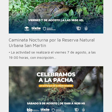
Caminata Nocturna por la Reserva Natural
Urbana San Martín
• La actividad se realizará el viernes 7 de agosto, a las
19:00 horas, con inscripción…