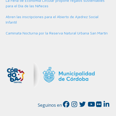
La Feria de Economía Circular propone regalos sustentables
para el Día de las Niñeces
Abren las inscripciones para el Abierto de Ajedrez Social
Infantil
Caminata Nocturna por la Reserva Natural Urbana San Martín
Seguinos en