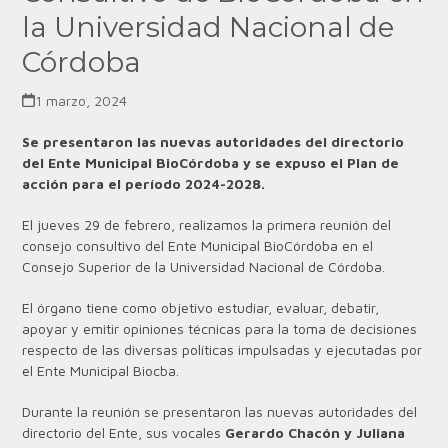
la Universidad Nacional de
Córdoba
1 marzo, 2024
Se presentaron las nuevas autoridades del directorio
del Ente Municipal BioCórdoba y se expuso el Plan de
acción para el período 2024-2028.
El jueves 29 de febrero, realizamos la primera reunión del
consejo consultivo del Ente Municipal BioCórdoba en el
Consejo Superior de la Universidad Nacional de Córdoba.
El órgano tiene como objetivo estudiar, evaluar, debatir,
apoyar y emitir opiniones técnicas para la toma de decisiones
respecto de las diversas políticas impulsadas y ejecutadas por
el Ente Municipal Biocba.
Durante la reunión se presentaron las nuevas autoridades del
directorio del Ente, sus vocales
Gerardo Chacón y Juliana