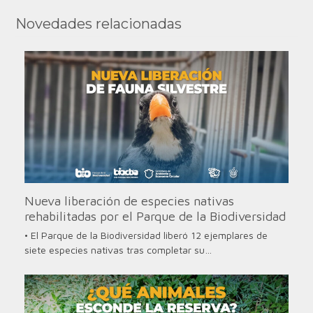
Novedades relacionadas
Nueva liberación de especies nativas
rehabilitadas por el Parque de la Biodiversidad
• El Parque de la Biodiversidad liberó 12 ejemplares de
siete especies nativas tras completar su…