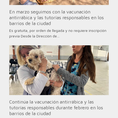
En marzo seguimos con la vacunación
antirrábica y las tutorías responsables en los
barrios de la ciudad
Es gratuita, por orden de llegada y no requiere inscripción
previa Desde la Dirección de…
Continúa la vacunación antirrábica y las
tutorías responsables durante febrero en los
barrios de la ciudad