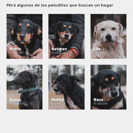
Mirá algunos de los peluditos que buscan un hogar