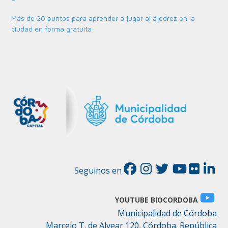
Más de 20 puntos para aprender a jugar al ajedrez en la
ciudad en forma gratuita
Seguinos en
YOUTUBE BIOCORDOBA
Municipalidad de Córdoba
Marcelo T. de Alvear 120, Córdoba. República