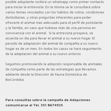
posible adoptante recibirá un whatsapp como primer contacto
para iniciar la entrevista. En la misma se le consultará sobre
varios temas vinculados con los hábitos de rutina, condiciones
domiciliarias, y otras preguntas inherentes para poder
ofrecerle el animal más adecuado para el perfil de postulante
y la familia, en caso que hubiese más de una persona en
convivencia con el animal.
Si la entrevista prospera, se
acuerda un día para llevar el animal a su nuevo hogar. El
periodo de adaptación del animal de compañía a su nuevo
hogar es de un mes. En todos los casos se hará seguimiento
de la adaptación del animal a su nuevo entorno.
Seguimos promoviendo la adopción responsable de animales
de compañía como parte de las estrategias que llevamos
adelante desde la Dirección de Fauna Doméstica de
BioCórdoba.
Para consultas sobre la campaña de Adopciones
comunicarse al Tel. 351 8674925