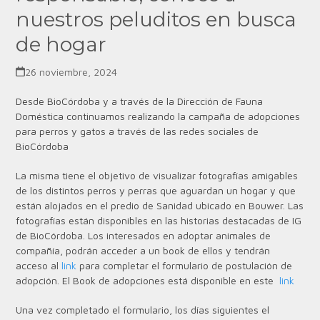
nuestros peluditos en busca
de hogar
26 noviembre, 2024
Desde BioCórdoba y a través de la Dirección de Fauna
Doméstica continuamos realizando la campaña de adopciones
para perros y gatos a través de las redes sociales de
BioCórdoba
La misma tiene el objetivo de visualizar fotografías amigables
de los distintos perros y perras que aguardan un hogar y que
están alojados en el predio de Sanidad ubicado en Bouwer. Las
fotografías están disponibles en las historias destacadas de IG
de BioCórdoba.
Los interesados en adoptar animales de
compañía, podrán acceder a un book de ellos y tendrán
acceso al
link
para completar el formulario de postulación de
adopción. El Book de adopciones está disponible en este
link
Una vez completado el formulario, los días siguientes el