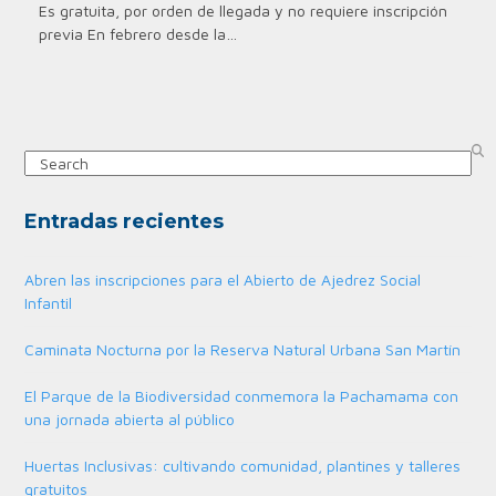
Es gratuita, por orden de llegada y no requiere inscripción
previa En febrero desde la…
Search
Entradas recientes
Abren las inscripciones para el Abierto de Ajedrez Social
Infantil
Caminata Nocturna por la Reserva Natural Urbana San Martín
El Parque de la Biodiversidad conmemora la Pachamama con
una jornada abierta al público
Huertas Inclusivas: cultivando comunidad, plantines y talleres
gratuitos