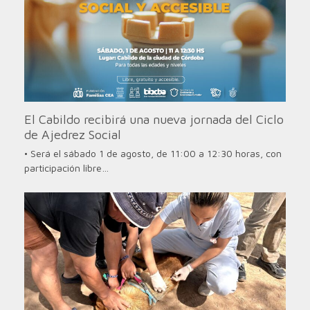
El Cabildo recibirá una nueva jornada del Ciclo
de Ajedrez Social
• Será el sábado 1 de agosto, de 11:00 a 12:30 horas, con
participación libre…