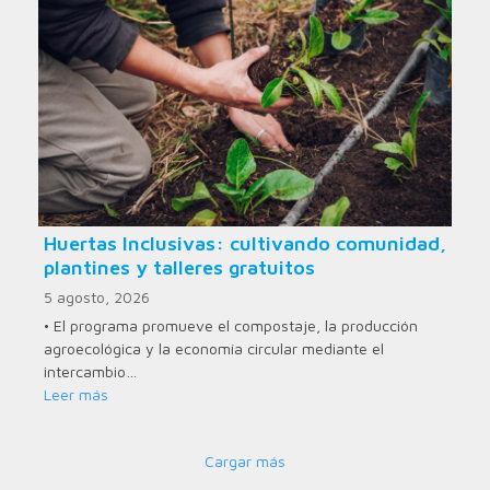
Huertas Inclusivas: cultivando comunidad,
plantines y talleres gratuitos
5 agosto, 2026
• El programa promueve el compostaje, la producción
agroecológica y la economía circular mediante el
intercambio…
Leer más
Cargar más