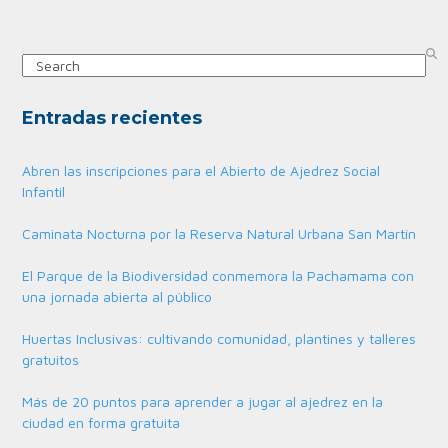
Search
Entradas recientes
Abren las inscripciones para el Abierto de Ajedrez Social
Infantil
Caminata Nocturna por la Reserva Natural Urbana San Martín
El Parque de la Biodiversidad conmemora la Pachamama con
una jornada abierta al público
Huertas Inclusivas: cultivando comunidad, plantines y talleres
gratuitos
Más de 20 puntos para aprender a jugar al ajedrez en la
ciudad en forma gratuita