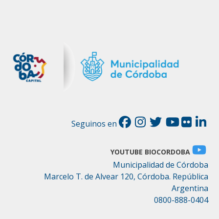
Seguinos en
YOUTUBE BIOCORDOBA
Municipalidad de Córdoba
Marcelo T. de Alvear 120, Córdoba. República
Argentina
0800-888-0404