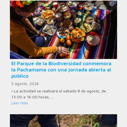
El Parque de la Biodiversidad conmemora
la Pachamama con una jornada abierta al
público
5 agosto, 2026
• La actividad se realizará el sábado 8 de agosto, de
13:00 a 16:00 horas,…
Leer más