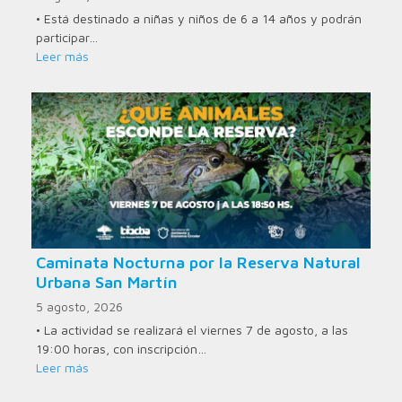
• Está destinado a niñas y niños de 6 a 14 años y podrán
participar…
Leer más
Caminata Nocturna por la Reserva Natural
Urbana San Martín
5 agosto, 2026
• La actividad se realizará el viernes 7 de agosto, a las
19:00 horas, con inscripción…
Leer más