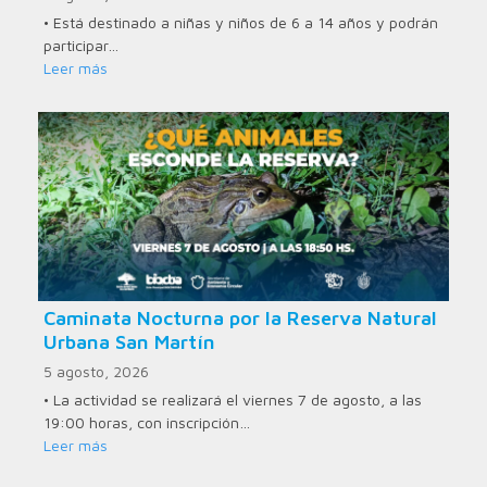
• Está destinado a niñas y niños de 6 a 14 años y podrán
participar…
Leer más
Caminata Nocturna por la Reserva Natural
Urbana San Martín
5 agosto, 2026
• La actividad se realizará el viernes 7 de agosto, a las
19:00 horas, con inscripción…
Leer más