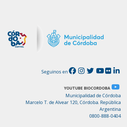
Seguinos en
YOUTUBE BIOCORDOBA
Municipalidad de Córdoba
Marcelo T. de Alvear 120, Córdoba. República
Argentina
0800-888-0404