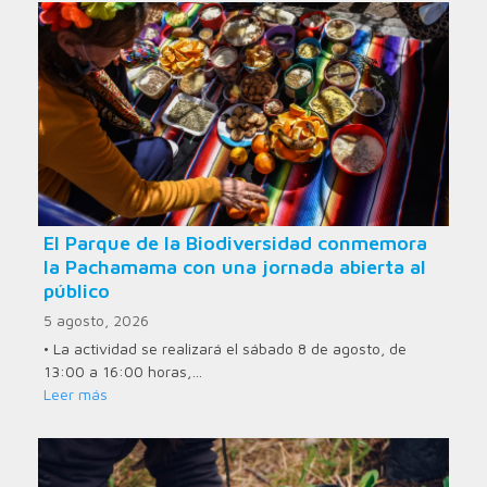
El Parque de la Biodiversidad conmemora
la Pachamama con una jornada abierta al
público
5 agosto, 2026
• La actividad se realizará el sábado 8 de agosto, de
13:00 a 16:00 horas,…
Leer más