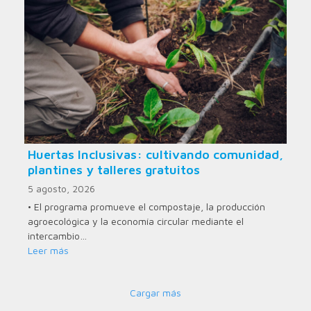
Huertas Inclusivas: cultivando comunidad,
plantines y talleres gratuitos
5 agosto, 2026
• El programa promueve el compostaje, la producción
agroecológica y la economía circular mediante el
intercambio…
Leer más
Cargar más