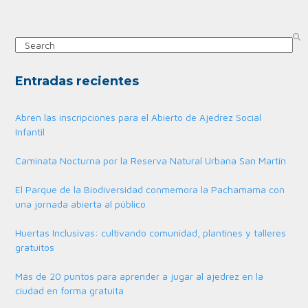
Search
Entradas recientes
Abren las inscripciones para el Abierto de Ajedrez Social
Infantil
Caminata Nocturna por la Reserva Natural Urbana San Martín
El Parque de la Biodiversidad conmemora la Pachamama con
una jornada abierta al público
Huertas Inclusivas: cultivando comunidad, plantines y talleres
gratuitos
Más de 20 puntos para aprender a jugar al ajedrez en la
ciudad en forma gratuita