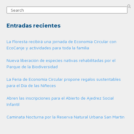
Search
Entradas recientes
La Floresta recibirá una jornada de Economía Circular con
EcoCanje y actividades para toda la familia
Nueva liberación de especies nativas rehabilitadas por el
Parque de la Biodiversidad
La Feria de Economía Circular propone regalos sustentables
para el Día de las Niñeces
Abren las inscripciones para el Abierto de Ajedrez Social
Infantil
Caminata Nocturna por la Reserva Natural Urbana San Martín