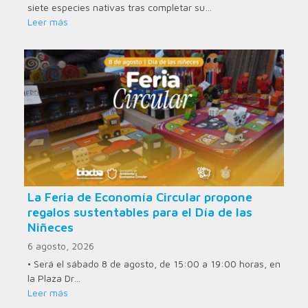
siete especies nativas tras completar su…
Leer más
La Feria de Economía Circular propone
regalos sustentables para el Día de las
Niñeces
6 agosto, 2026
• Será el sábado 8 de agosto, de 15:00 a 19:00 horas, en
la Plaza Dr…
Leer más