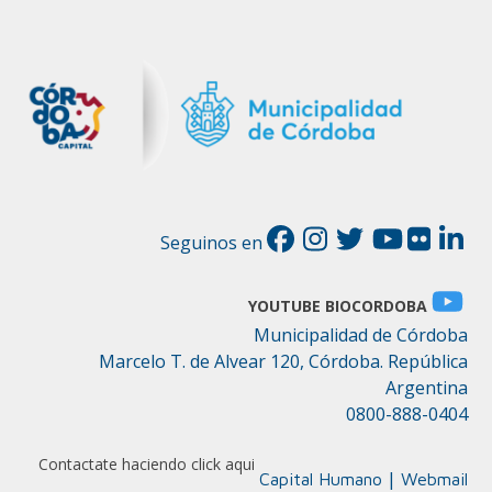
Seguinos en
YOUTUBE BIOCORDOBA
Municipalidad de Córdoba
Marcelo T. de Alvear 120, Córdoba. República
Argentina
0800-888-0404
Contactate haciendo click aqui
|
Capital Humano
Webmail