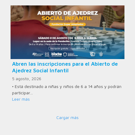
Abren las inscripciones para el Abierto de
Ajedrez Social Infantil
5 agosto, 2026
• Está destinado a niñas y niños de 6 a 14 años y podrán
participar…
Leer más
Cargar más