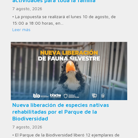
actividades para toda la familia
7 agosto, 2026
• La propuesta se realizará el lunes 10 de agosto, de
15:00 a 18:00 horas, en…
Leer más
Nueva liberación de especies nativas
rehabilitadas por el Parque de la
Biodiversidad
7 agosto, 2026
• El Parque de la Biodiversidad liberó 12 ejemplares de