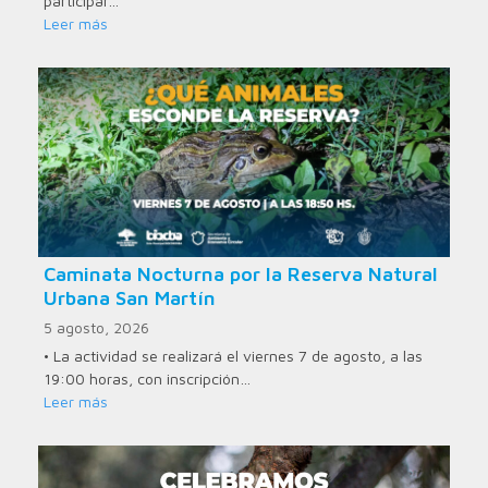
participar…
Leer más
Caminata Nocturna por la Reserva Natural
Urbana San Martín
5 agosto, 2026
• La actividad se realizará el viernes 7 de agosto, a las
19:00 horas, con inscripción…
Leer más