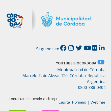
Seguinos en
YOUTUBE BIOCORDOBA
Municipalidad de Córdoba
Marcelo T. de Alvear 120, Córdoba. República
Argentina
0800-888-0404
Contactate haciendo click aqui
|
Capital Humano
Webmail