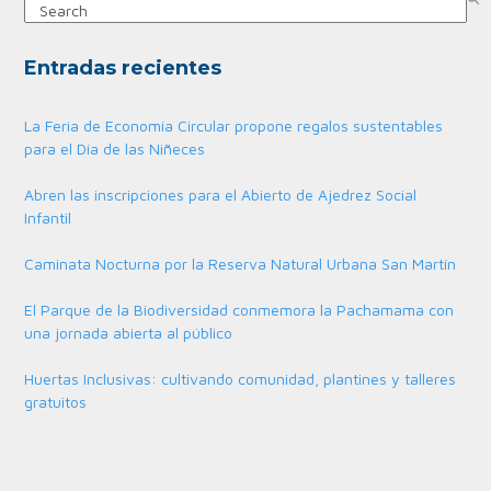
Search
Entradas recientes
La Feria de Economía Circular propone regalos sustentables
para el Día de las Niñeces
Abren las inscripciones para el Abierto de Ajedrez Social
Infantil
Caminata Nocturna por la Reserva Natural Urbana San Martín
El Parque de la Biodiversidad conmemora la Pachamama con
una jornada abierta al público
Huertas Inclusivas: cultivando comunidad, plantines y talleres
gratuitos