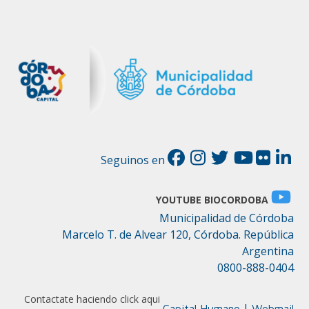
Seguinos en
YOUTUBE BIOCORDOBA
Municipalidad de Córdoba
Marcelo T. de Alvear 120, Córdoba. República
Argentina
0800-888-0404
Contactate haciendo click aqui
|
Capital Humano
Webmail