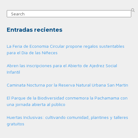
Search
Entradas recientes
La Feria de Economía Circular propone regalos sustentables
para el Día de las Niñeces
Abren las inscripciones para el Abierto de Ajedrez Social
Infantil
Caminata Nocturna por la Reserva Natural Urbana San Martín
El Parque de la Biodiversidad conmemora la Pachamama con
una jornada abierta al público
Huertas Inclusivas: cultivando comunidad, plantines y talleres
gratuitos