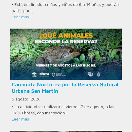
• Está destinado a niñas y niños de 6 a 14 años y podrán
participar…
Leer más
Caminata Nocturna por la Reserva Natural
Urbana San Martín
5 agosto, 2026
• La actividad se realizará el viernes 7 de agosto, a las
19:00 horas, con inscripción…
Leer más