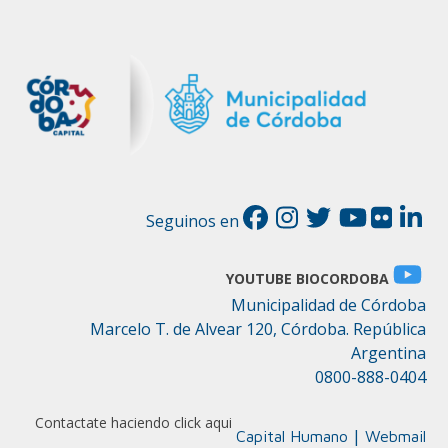
Seguinos en
YOUTUBE BIOCORDOBA
Municipalidad de Córdoba
Marcelo T. de Alvear 120, Córdoba. República
Argentina
0800-888-0404
Contactate haciendo click aqui
|
Capital Humano
Webmail