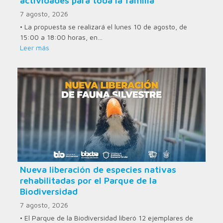
actividades para toda la familia
7 agosto, 2026
• La propuesta se realizará el lunes 10 de agosto, de
15:00 a 18:00 horas, en…
Leer más
Nueva liberación de especies nativas
rehabilitadas por el Parque de la
Biodiversidad
7 agosto, 2026
• El Parque de la Biodiversidad liberó 12 ejemplares de