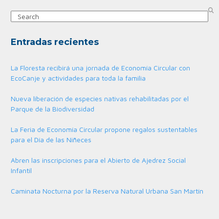
Search
Entradas recientes
La Floresta recibirá una jornada de Economía Circular con
EcoCanje y actividades para toda la familia
Nueva liberación de especies nativas rehabilitadas por el
Parque de la Biodiversidad
La Feria de Economía Circular propone regalos sustentables
para el Día de las Niñeces
Abren las inscripciones para el Abierto de Ajedrez Social
Infantil
Caminata Nocturna por la Reserva Natural Urbana San Martín