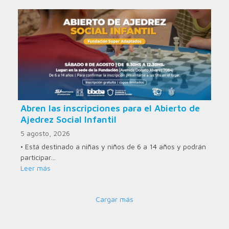
Abren las inscripciones para el Abierto de
Ajedrez Social Infantil
5 agosto, 2026
• Está destinado a niñas y niños de 6 a 14 años y podrán
participar…
Leer más
Cargar más