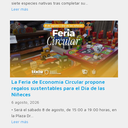
siete especies nativas tras completar su…
Leer más
La Feria de Economía Circular propone
regalos sustentables para el Día de las
Niñeces
6 agosto, 2026
• Será el sábado 8 de agosto, de 15:00 a 19:00 horas, en
la Plaza Dr…
Leer más