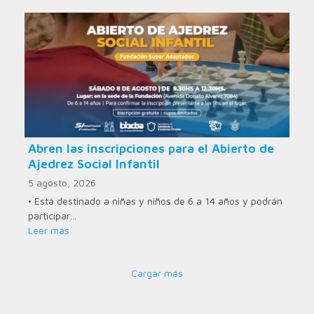
Abren las inscripciones para el Abierto de
Ajedrez Social Infantil
5 agosto, 2026
• Está destinado a niñas y niños de 6 a 14 años y podrán
participar…
Leer más
Cargar más