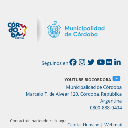
Seguinos en
YOUTUBE BIOCORDOBA
Municipalidad de Córdoba
Marcelo T. de Alvear 120, Córdoba. República
Argentina
0800-888-0404
Contactate haciendo click aqui
|
Capital Humano
Webmail