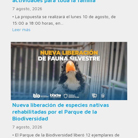
actividades para toda la familia
7 agosto, 2026
• La propuesta se realizará el lunes 10 de agosto, de
15:00 a 18:00 horas, en…
Leer más
Nueva liberación de especies nativas
rehabilitadas por el Parque de la
Biodiversidad
7 agosto, 2026
• El Parque de la Biodiversidad liberó 12 ejemplares de