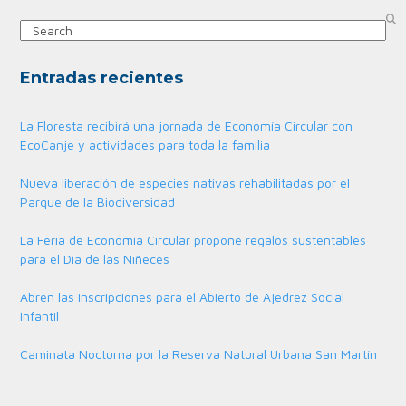
Search
Entradas recientes
La Floresta recibirá una jornada de Economía Circular con
EcoCanje y actividades para toda la familia
Nueva liberación de especies nativas rehabilitadas por el
Parque de la Biodiversidad
La Feria de Economía Circular propone regalos sustentables
para el Día de las Niñeces
Abren las inscripciones para el Abierto de Ajedrez Social
Infantil
Caminata Nocturna por la Reserva Natural Urbana San Martín