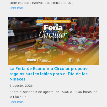
siete especies nativas tras completar su…
Leer más
La Feria de Economía Circular propone
regalos sustentables para el Día de las
Niñeces
6 agosto, 2026
• Será el sábado 8 de agosto, de 15:00 a 19:00 horas, en
la Plaza Dr…
Leer más