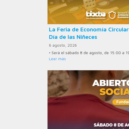
La Feria de Economía Circular
Día de las Niñeces
6 agosto, 2026
• Será el sábado 8 de agosto, de 15:00 a 1
Leer más