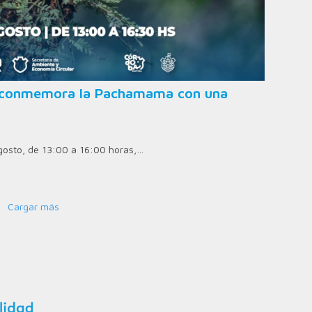
ad conmemora la Pachamama con una
agosto, de 13:00 a 16:00 horas,…
Cargar más