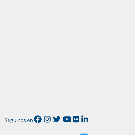
Seguinos en