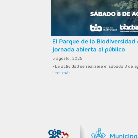
El Parque de la Biodiversid
jornada abierta al público
5 agosto, 2026
• La actividad se realizará el sábado 8 de 
Leer más