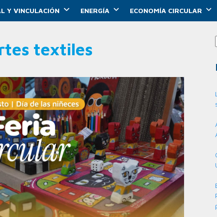
L Y VINCULACIÓN
ENERGÍA
ECONOMÍA CIRCULAR
rtes textiles