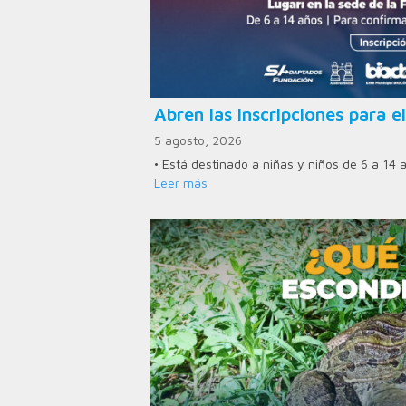
Abren las inscripciones para el
5 agosto, 2026
• Está destinado a niñas y niños de 6 a 14 
Leer más