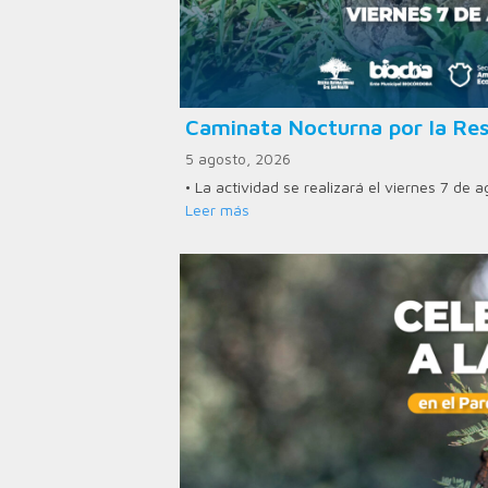
Caminata Nocturna por la Res
5 agosto, 2026
• La actividad se realizará el viernes 7 de 
Leer más