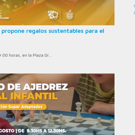
 propone regalos sustentables para el
9:00 horas, en la Plaza Dr…