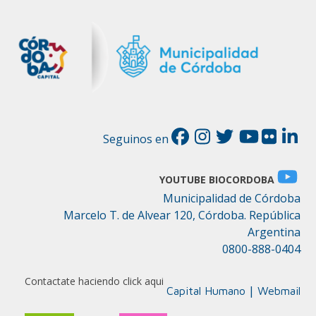
Seguinos en
YOUTUBE BIOCORDOBA
Municipalidad de Córdoba
Marcelo T. de Alvear 120, Córdoba. República
Argentina
0800-888-0404
Contactate haciendo click aqui
|
Capital Humano
Webmail