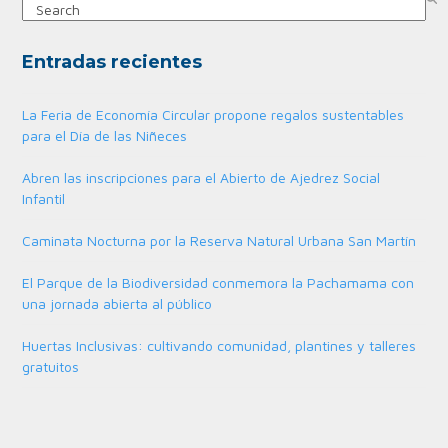
Search
Entradas recientes
La Feria de Economía Circular propone regalos sustentables
para el Día de las Niñeces
Abren las inscripciones para el Abierto de Ajedrez Social
Infantil
Caminata Nocturna por la Reserva Natural Urbana San Martín
El Parque de la Biodiversidad conmemora la Pachamama con
una jornada abierta al público
Huertas Inclusivas: cultivando comunidad, plantines y talleres
gratuitos