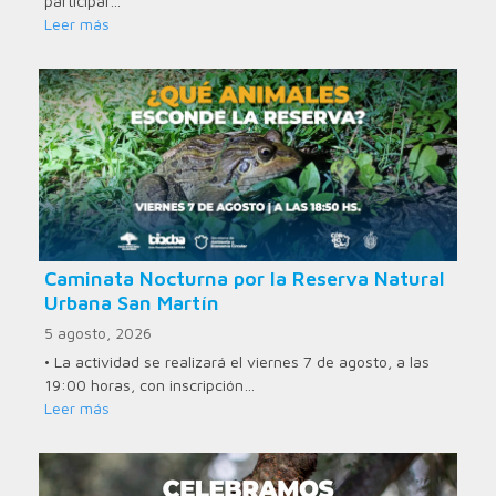
participar…
Leer más
Caminata Nocturna por la Reserva Natural
Urbana San Martín
5 agosto, 2026
• La actividad se realizará el viernes 7 de agosto, a las
19:00 horas, con inscripción…
Leer más