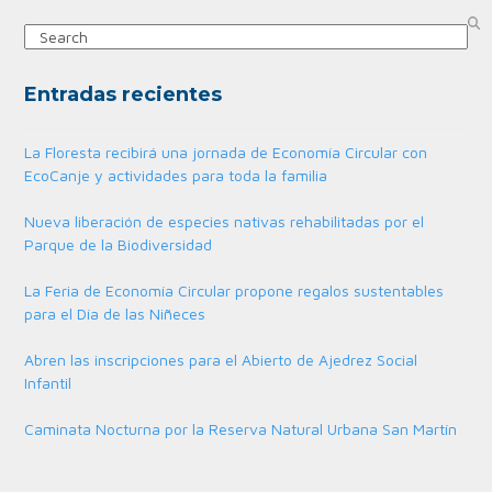
Search
Entradas recientes
La Floresta recibirá una jornada de Economía Circular con
EcoCanje y actividades para toda la familia
Nueva liberación de especies nativas rehabilitadas por el
Parque de la Biodiversidad
La Feria de Economía Circular propone regalos sustentables
para el Día de las Niñeces
Abren las inscripciones para el Abierto de Ajedrez Social
Infantil
Caminata Nocturna por la Reserva Natural Urbana San Martín