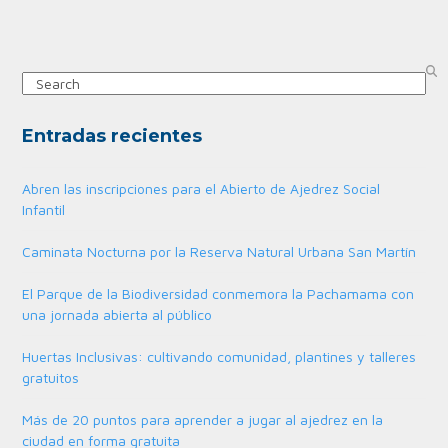
Search
Entradas recientes
Abren las inscripciones para el Abierto de Ajedrez Social
Infantil
Caminata Nocturna por la Reserva Natural Urbana San Martín
El Parque de la Biodiversidad conmemora la Pachamama con
una jornada abierta al público
Huertas Inclusivas: cultivando comunidad, plantines y talleres
gratuitos
Más de 20 puntos para aprender a jugar al ajedrez en la
ciudad en forma gratuita