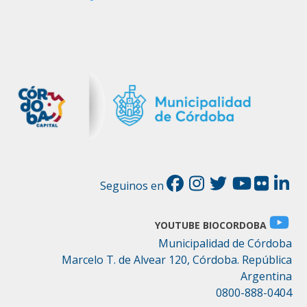
Seguinos en
YOUTUBE BIOCORDOBA
Municipalidad de Córdoba
Marcelo T. de Alvear 120, Córdoba. República
Argentina
0800-888-0404