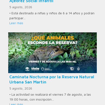
Ajedrez Social Infantil
5 agosto, 2026
• Está destinado a niñas y niños de 6 a 14 años y podrán
participar…
Leer más
Caminata Nocturna por la Reserva Natural
Urbana San Martín
5 agosto, 2026
• La actividad se realizará el viernes 7 de agosto, a las
19:00 horas, con inscripción…
Leer más