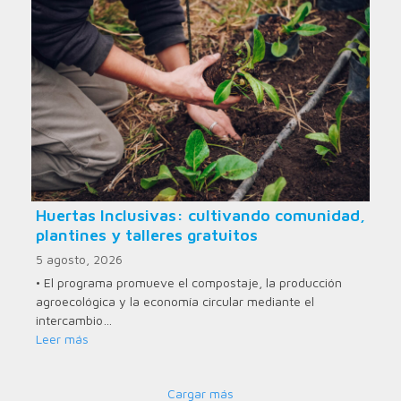
Huertas Inclusivas: cultivando comunidad,
plantines y talleres gratuitos
5 agosto, 2026
• El programa promueve el compostaje, la producción
agroecológica y la economía circular mediante el
intercambio…
Leer más
Cargar más