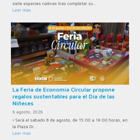
siete especies nativas tras completar su…
Leer más
La Feria de Economía Circular propone
regalos sustentables para el Día de las
Niñeces
6 agosto, 2026
• Será el sábado 8 de agosto, de 15:00 a 19:00 horas, en
la Plaza Dr…
Leer más