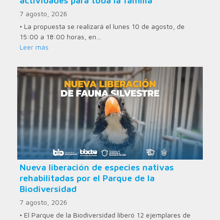
actividades para toda la familia
7 agosto, 2026
• La propuesta se realizará el lunes 10 de agosto, de
15:00 a 18:00 horas, en…
Leer más
Nueva liberación de especies nativas
rehabilitadas por el Parque de la
Biodiversidad
7 agosto, 2026
• El Parque de la Biodiversidad liberó 12 ejemplares de