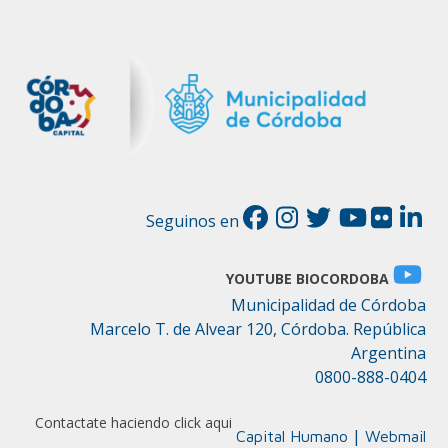
Seguinos en
YOUTUBE BIOCORDOBA
Municipalidad de Córdoba
Marcelo T. de Alvear 120, Córdoba. República
Argentina
0800-888-0404
Contactate haciendo click aqui
|
Capital Humano
Webmail