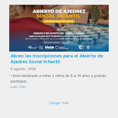
Abren las inscripciones para el Abierto de
Ajedrez Social Infantil
5 agosto, 2026
• Está destinado a niñas y niños de 6 a 14 años y podrán
participar…
Leer más
Cargar más