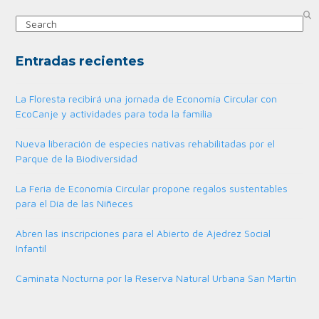
Search
Entradas recientes
La Floresta recibirá una jornada de Economía Circular con
EcoCanje y actividades para toda la familia
Nueva liberación de especies nativas rehabilitadas por el
Parque de la Biodiversidad
La Feria de Economía Circular propone regalos sustentables
para el Día de las Niñeces
Abren las inscripciones para el Abierto de Ajedrez Social
Infantil
Caminata Nocturna por la Reserva Natural Urbana San Martín