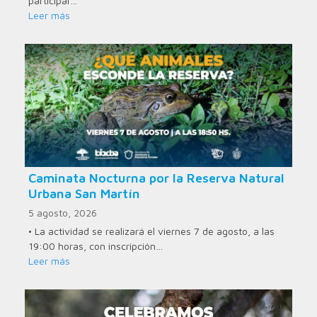
participar…
Leer más
Caminata Nocturna por la Reserva Natural
Urbana San Martín
5 agosto, 2026
• La actividad se realizará el viernes 7 de agosto, a las
19:00 horas, con inscripción…
Leer más