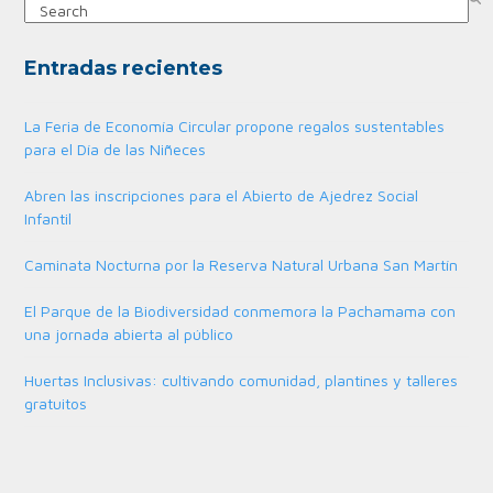
Search
Entradas recientes
La Feria de Economía Circular propone regalos sustentables
para el Día de las Niñeces
Abren las inscripciones para el Abierto de Ajedrez Social
Infantil
Caminata Nocturna por la Reserva Natural Urbana San Martín
El Parque de la Biodiversidad conmemora la Pachamama con
una jornada abierta al público
Huertas Inclusivas: cultivando comunidad, plantines y talleres
gratuitos