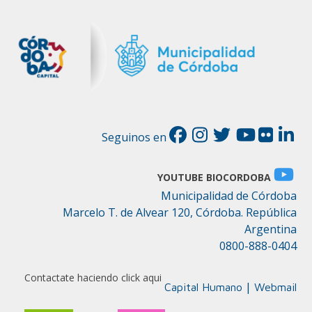
Seguinos en
YOUTUBE BIOCORDOBA
Municipalidad de Córdoba
Marcelo T. de Alvear 120, Córdoba. República
Argentina
0800-888-0404
Contactate haciendo click aqui
|
Capital Humano
Webmail