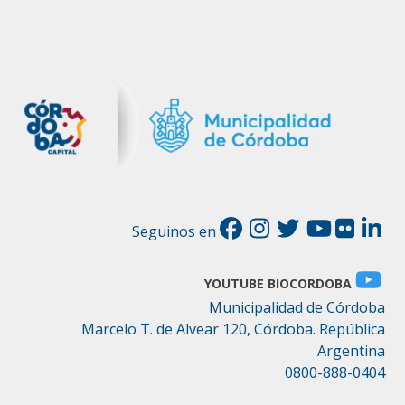
Seguinos en
YOUTUBE BIOCORDOBA
Municipalidad de Córdoba
Marcelo T. de Alvear 120, Córdoba. República
Argentina
0800-888-0404