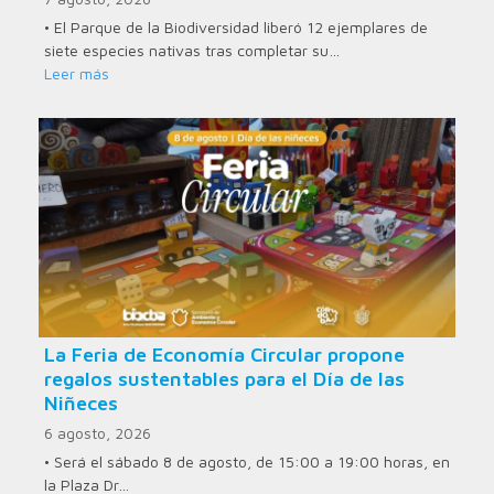
• El Parque de la Biodiversidad liberó 12 ejemplares de
siete especies nativas tras completar su…
Leer más
La Feria de Economía Circular propone
regalos sustentables para el Día de las
Niñeces
6 agosto, 2026
• Será el sábado 8 de agosto, de 15:00 a 19:00 horas, en
la Plaza Dr…