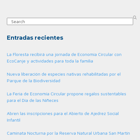
Search
Entradas recientes
La Floresta recibirá una jornada de Economía Circular con
EcoCanje y actividades para toda la familia
Nueva liberación de especies nativas rehabilitadas por el
Parque de la Biodiversidad
La Feria de Economía Circular propone regalos sustentables
para el Día de las Niñeces
Abren las inscripciones para el Abierto de Ajedrez Social
Infantil
Caminata Nocturna por la Reserva Natural Urbana San Martín