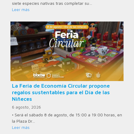
siete especies nativas tras completar su…
Leer más
La Feria de Economía Circular propone
regalos sustentables para el Día de las
Niñeces
6 agosto, 2026
• Será el sábado 8 de agosto, de 15:00 a 19:00 horas, en
la Plaza Dr…
Leer más