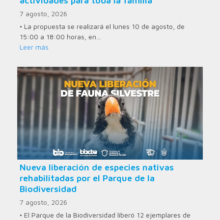
actividades para toda la familia
7 agosto, 2026
• La propuesta se realizará el lunes 10 de agosto, de
15:00 a 18:00 horas, en…
Leer más
Nueva liberación de especies nativas
rehabilitadas por el Parque de la
Biodiversidad
7 agosto, 2026
• El Parque de la Biodiversidad liberó 12 ejemplares de