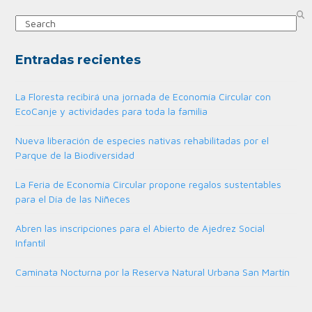
Search
Entradas recientes
La Floresta recibirá una jornada de Economía Circular con
EcoCanje y actividades para toda la familia
Nueva liberación de especies nativas rehabilitadas por el
Parque de la Biodiversidad
La Feria de Economía Circular propone regalos sustentables
para el Día de las Niñeces
Abren las inscripciones para el Abierto de Ajedrez Social
Infantil
Caminata Nocturna por la Reserva Natural Urbana San Martín