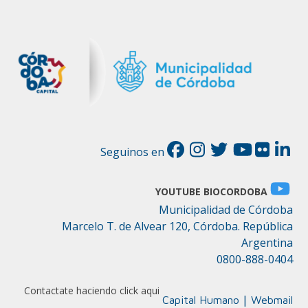
Seguinos en
YOUTUBE BIOCORDOBA
Municipalidad de Córdoba
Marcelo T. de Alvear 120, Córdoba. República
Argentina
0800-888-0404
Contactate haciendo click aqui
|
Capital Humano
Webmail