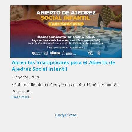
Abren las inscripciones para el Abierto de
Ajedrez Social Infantil
5 agosto, 2026
• Está destinado a niñas y niños de 6 a 14 años y podrán
participar…
Leer más
Cargar más