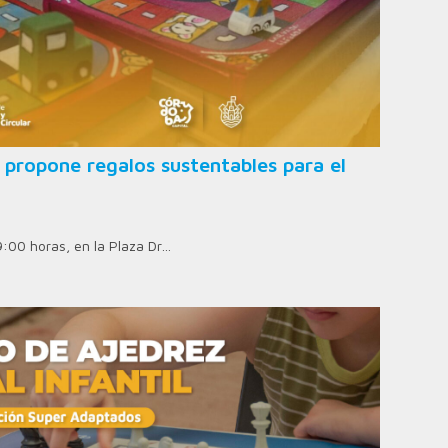
 propone regalos sustentables para el
9:00 horas, en la Plaza Dr…