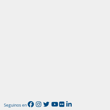
Seguinos en