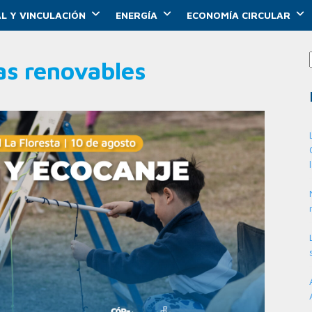
L Y VINCULACIÓN
ENERGÍA
ECONOMÍA CIRCULAR
as renovables