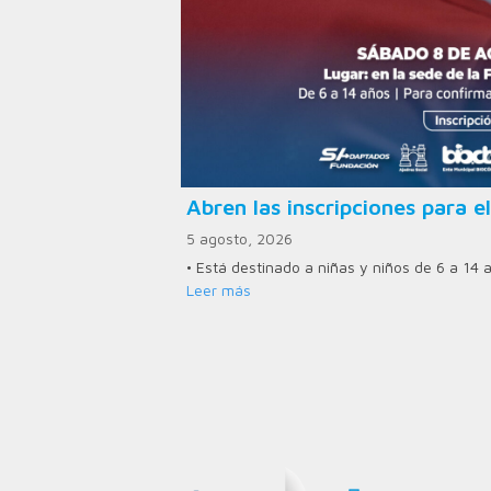
Abren las inscripciones para el
5 agosto, 2026
• Está destinado a niñas y niños de 6 a 14 
Leer más