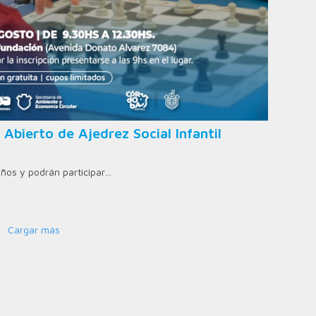
 Abierto de Ajedrez Social Infantil
años y podrán participar…
Cargar más