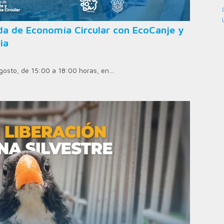
ada de Economía Circular con EcoCanje y
ia
 agosto, de 15:00 a 18:00 horas, en…