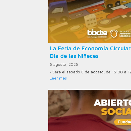
La Feria de Economía Circular
Día de las Niñeces
6 agosto, 2026
• Será el sábado 8 de agosto, de 15:00 a 1
Leer más