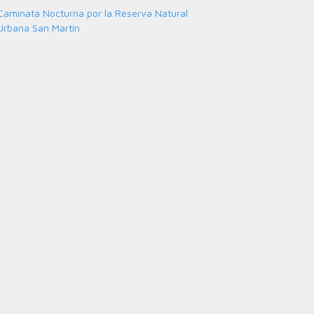
Caminata Nocturna por la Reserva Natural
Urbana San Martín