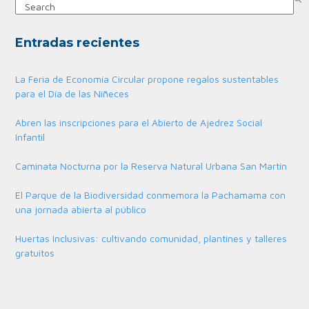
Search
Entradas recientes
La Feria de Economía Circular propone regalos sustentables
para el Día de las Niñeces
Abren las inscripciones para el Abierto de Ajedrez Social
Infantil
Caminata Nocturna por la Reserva Natural Urbana San Martín
El Parque de la Biodiversidad conmemora la Pachamama con
una jornada abierta al público
Huertas Inclusivas: cultivando comunidad, plantines y talleres
gratuitos