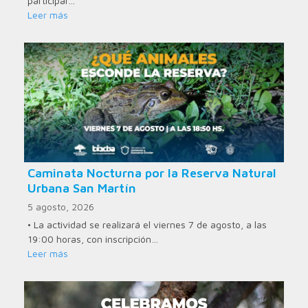
participar…
Leer más
Caminata Nocturna por la Reserva Natural
Urbana San Martín
5 agosto, 2026
• La actividad se realizará el viernes 7 de agosto, a las
19:00 horas, con inscripción…
Leer más