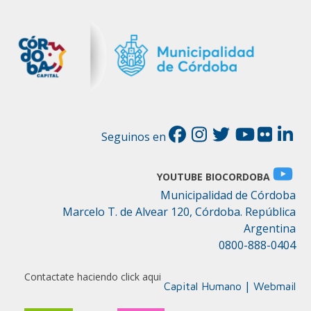
Seguinos en
YOUTUBE BIOCORDOBA
Municipalidad de Córdoba
Marcelo T. de Alvear 120, Córdoba. República
Argentina
0800-888-0404
Contactate haciendo click aqui
|
Capital Humano
Webmail