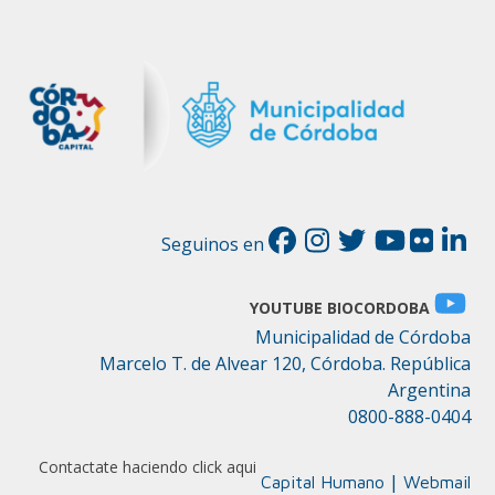
Seguinos en
YOUTUBE BIOCORDOBA
Municipalidad de Córdoba
Marcelo T. de Alvear 120, Córdoba. República
Argentina
0800-888-0404
Contactate haciendo click aqui
|
Capital Humano
Webmail