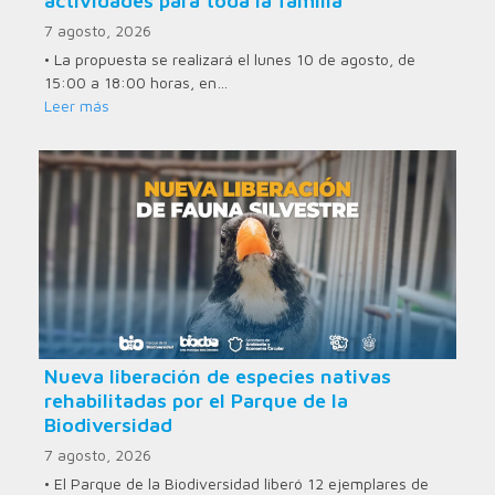
actividades para toda la familia
7 agosto, 2026
• La propuesta se realizará el lunes 10 de agosto, de
15:00 a 18:00 horas, en…
Leer más
Nueva liberación de especies nativas
rehabilitadas por el Parque de la
Biodiversidad
7 agosto, 2026
• El Parque de la Biodiversidad liberó 12 ejemplares de