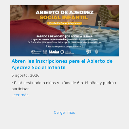
Abren las inscripciones para el Abierto de
Ajedrez Social Infantil
5 agosto, 2026
• Está destinado a niñas y niños de 6 a 14 años y podrán
participar…
Leer más
Cargar más