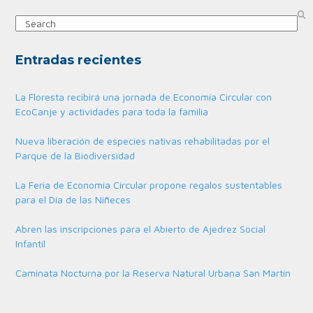
Search
Entradas recientes
La Floresta recibirá una jornada de Economía Circular con
EcoCanje y actividades para toda la familia
Nueva liberación de especies nativas rehabilitadas por el
Parque de la Biodiversidad
La Feria de Economía Circular propone regalos sustentables
para el Día de las Niñeces
Abren las inscripciones para el Abierto de Ajedrez Social
Infantil
Caminata Nocturna por la Reserva Natural Urbana San Martín