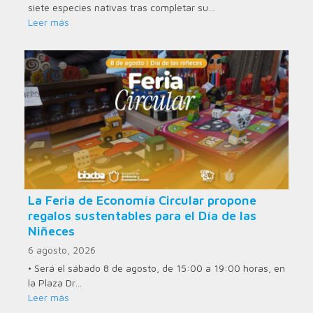
siete especies nativas tras completar su…
Leer más
La Feria de Economía Circular propone
regalos sustentables para el Día de las
Niñeces
6 agosto, 2026
• Será el sábado 8 de agosto, de 15:00 a 19:00 horas, en
la Plaza Dr…
Leer más