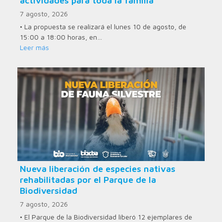
actividades para toda la familia
7 agosto, 2026
• La propuesta se realizará el lunes 10 de agosto, de
15:00 a 18:00 horas, en…
Leer más
Nueva liberación de especies nativas
rehabilitadas por el Parque de la
Biodiversidad
7 agosto, 2026
• El Parque de la Biodiversidad liberó 12 ejemplares de