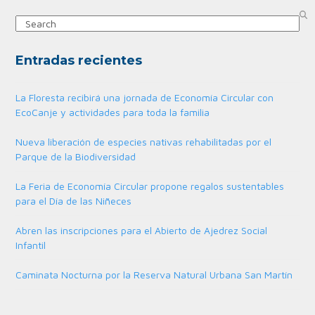
Search
Entradas recientes
La Floresta recibirá una jornada de Economía Circular con
EcoCanje y actividades para toda la familia
Nueva liberación de especies nativas rehabilitadas por el
Parque de la Biodiversidad
La Feria de Economía Circular propone regalos sustentables
para el Día de las Niñeces
Abren las inscripciones para el Abierto de Ajedrez Social
Infantil
Caminata Nocturna por la Reserva Natural Urbana San Martín