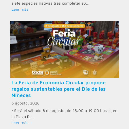
siete especies nativas tras completar su…
Leer más
La Feria de Economía Circular propone
regalos sustentables para el Día de las
Niñeces
6 agosto, 2026
• Será el sábado 8 de agosto, de 15:00 a 19:00 horas, en
la Plaza Dr…
Leer más