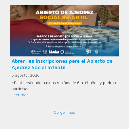
Abren las inscripciones para el Abierto de
Ajedrez Social Infantil
5 agosto, 2026
• Está destinado a niñas y niños de 6 a 14 años y podrán
participar…
Leer más
Cargar más