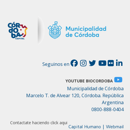
Seguinos en
YOUTUBE BIOCORDOBA
Municipalidad de Córdoba
Marcelo T. de Alvear 120, Córdoba. República
Argentina
0800-888-0404
Contactate haciendo click aqui
|
Capital Humano
Webmail