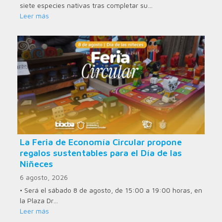
siete especies nativas tras completar su…
Leer más
La Feria de Economía Circular propone
regalos sustentables para el Día de las
Niñeces
6 agosto, 2026
• Será el sábado 8 de agosto, de 15:00 a 19:00 horas, en
la Plaza Dr…
Leer más