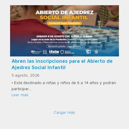
Abren las inscripciones para el Abierto de
Ajedrez Social Infantil
5 agosto, 2026
• Está destinado a niñas y niños de 6 a 14 años y podrán
participar…
Leer más
Cargar más