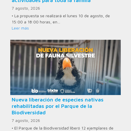
actividades para toda la familia
7 agosto, 2026
• La propuesta se realizará el lunes 10 de agosto, de
15:00 a 18:00 horas, en…
Leer más
Nueva liberación de especies nativas
rehabilitadas por el Parque de la
Biodiversidad
7 agosto, 2026
• El Parque de la Biodiversidad liberó 12 ejemplares de