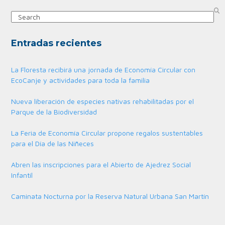
Search
Entradas recientes
La Floresta recibirá una jornada de Economía Circular con
EcoCanje y actividades para toda la familia
Nueva liberación de especies nativas rehabilitadas por el
Parque de la Biodiversidad
La Feria de Economía Circular propone regalos sustentables
para el Día de las Niñeces
Abren las inscripciones para el Abierto de Ajedrez Social
Infantil
Caminata Nocturna por la Reserva Natural Urbana San Martín