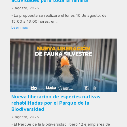
actividades para toda la familia
7 agosto, 2026
• La propuesta se realizará el lunes 10 de agosto, de
15:00 a 18:00 horas, en…
Leer más
Nueva liberación de especies nativas
rehabilitadas por el Parque de la
Biodiversidad
7 agosto, 2026
• El Parque de la Biodiversidad liberó 12 ejemplares de