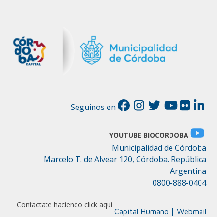
Seguinos en
YOUTUBE BIOCORDOBA
Municipalidad de Córdoba
Marcelo T. de Alvear 120, Córdoba. República
Argentina
0800-888-0404
Contactate haciendo click aqui
|
Capital Humano
Webmail