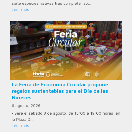
siete especies nativas tras completar su…
Leer más
La Feria de Economía Circular propone
regalos sustentables para el Día de las
Niñeces
6 agosto, 2026
• Será el sábado 8 de agosto, de 15:00 a 19:00 horas, en
la Plaza Dr…
Leer más