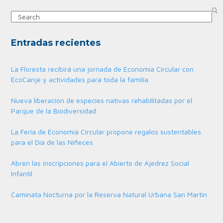
Search
Entradas recientes
La Floresta recibirá una jornada de Economía Circular con
EcoCanje y actividades para toda la familia
Nueva liberación de especies nativas rehabilitadas por el
Parque de la Biodiversidad
La Feria de Economía Circular propone regalos sustentables
para el Día de las Niñeces
Abren las inscripciones para el Abierto de Ajedrez Social
Infantil
Caminata Nocturna por la Reserva Natural Urbana San Martín