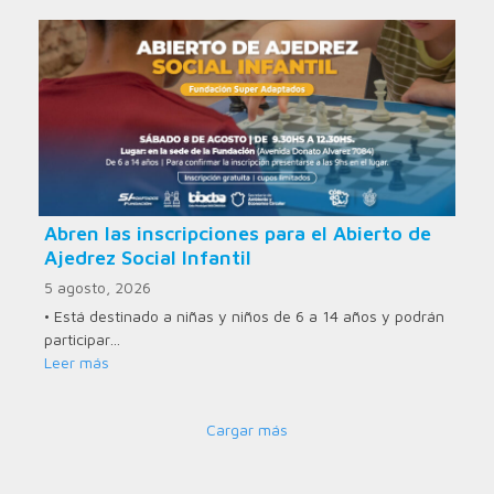
Abren las inscripciones para el Abierto de
Ajedrez Social Infantil
5 agosto, 2026
• Está destinado a niñas y niños de 6 a 14 años y podrán
participar…
Leer más
Cargar más