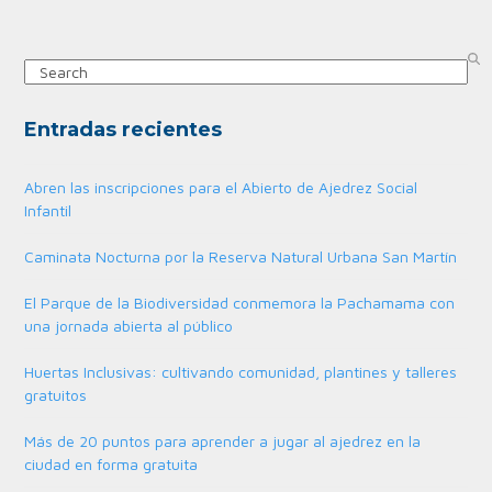
Search
Entradas recientes
Abren las inscripciones para el Abierto de Ajedrez Social
Infantil
Caminata Nocturna por la Reserva Natural Urbana San Martín
El Parque de la Biodiversidad conmemora la Pachamama con
una jornada abierta al público
Huertas Inclusivas: cultivando comunidad, plantines y talleres
gratuitos
Más de 20 puntos para aprender a jugar al ajedrez en la
ciudad en forma gratuita