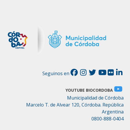
Seguinos en
YOUTUBE BIOCORDOBA
Municipalidad de Córdoba
Marcelo T. de Alvear 120, Córdoba. República
Argentina
0800-888-0404