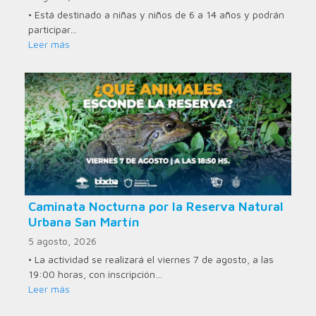
• Está destinado a niñas y niños de 6 a 14 años y podrán
participar…
Leer más
Caminata Nocturna por la Reserva Natural
Urbana San Martín
5 agosto, 2026
• La actividad se realizará el viernes 7 de agosto, a las
19:00 horas, con inscripción…
Leer más