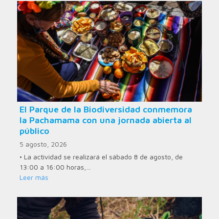
El Parque de la Biodiversidad conmemora
la Pachamama con una jornada abierta al
público
5 agosto, 2026
• La actividad se realizará el sábado 8 de agosto, de
13:00 a 16:00 horas,…
Leer más