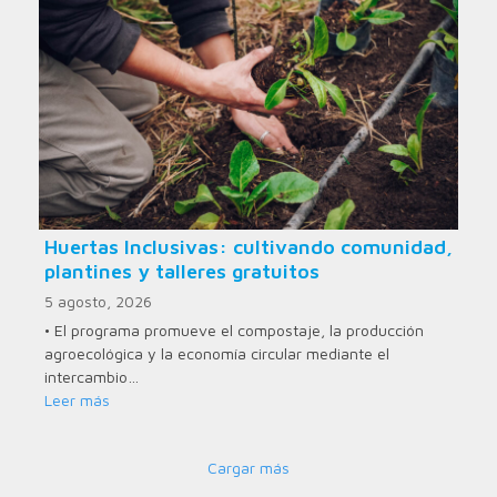
Huertas Inclusivas: cultivando comunidad,
plantines y talleres gratuitos
5 agosto, 2026
• El programa promueve el compostaje, la producción
agroecológica y la economía circular mediante el
intercambio…
Leer más
Cargar más