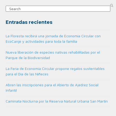
Search
Entradas recientes
La Floresta recibirá una jornada de Economía Circular con
EcoCanje y actividades para toda la familia
Nueva liberación de especies nativas rehabilitadas por el
Parque de la Biodiversidad
La Feria de Economía Circular propone regalos sustentables
para el Día de las Niñeces
Abren las inscripciones para el Abierto de Ajedrez Social
Infantil
Caminata Nocturna por la Reserva Natural Urbana San Martín