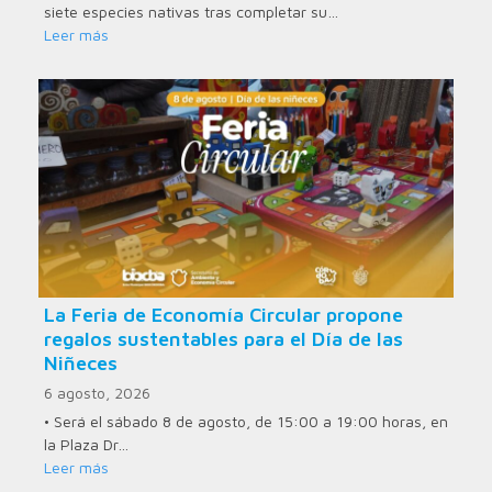
siete especies nativas tras completar su…
Leer más
La Feria de Economía Circular propone
regalos sustentables para el Día de las
Niñeces
6 agosto, 2026
• Será el sábado 8 de agosto, de 15:00 a 19:00 horas, en
la Plaza Dr…
Leer más