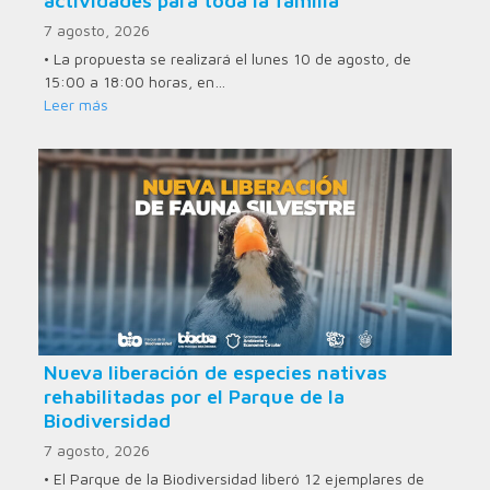
actividades para toda la familia
7 agosto, 2026
• La propuesta se realizará el lunes 10 de agosto, de
15:00 a 18:00 horas, en…
Leer más
Nueva liberación de especies nativas
rehabilitadas por el Parque de la
Biodiversidad
7 agosto, 2026
• El Parque de la Biodiversidad liberó 12 ejemplares de