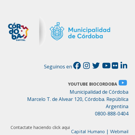
Seguinos en
YOUTUBE BIOCORDOBA
Municipalidad de Córdoba
Marcelo T. de Alvear 120, Córdoba. República
Argentina
0800-888-0404
Contactate haciendo click aqui
|
Capital Humano
Webmail