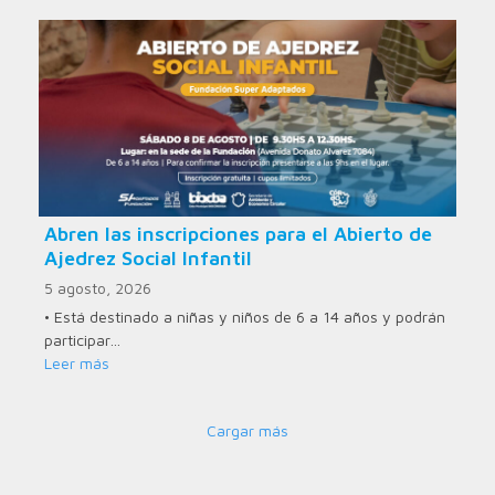
Abren las inscripciones para el Abierto de
Ajedrez Social Infantil
5 agosto, 2026
• Está destinado a niñas y niños de 6 a 14 años y podrán
participar…
Leer más
Cargar más