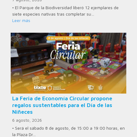
• El Parque de la Biodiversidad liberó 12 ejemplares de
siete especies nativas tras completar su…
Leer más
La Feria de Economía Circular propone
regalos sustentables para el Día de las
Niñeces
6 agosto, 2026
• Será el sábado 8 de agosto, de 15:00 a 19:00 horas, en
la Plaza Dr…