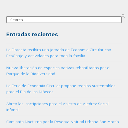
Search
Entradas recientes
La Floresta recibirá una jornada de Economía Circular con
EcoCanje y actividades para toda la familia
Nueva liberación de especies nativas rehabilitadas por el
Parque de la Biodiversidad
La Feria de Economía Circular propone regalos sustentables
para el Día de las Niñeces
Abren las inscripciones para el Abierto de Ajedrez Social
Infantil
Caminata Nocturna por la Reserva Natural Urbana San Martín