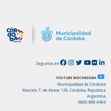
Seguinos en
YOUTUBE BIOCORDOBA
Municipalidad de Córdoba
Marcelo T. de Alvear 120, Córdoba. República
Argentina
0800-888-0404