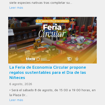
siete especies nativas tras completar su…
Leer más
La Feria de Economía Circular propone
regalos sustentables para el Día de las
Niñeces
6 agosto, 2026
• Será el sábado 8 de agosto, de 15:00 a 19:00 horas, en
la Plaza Dr…
Leer más