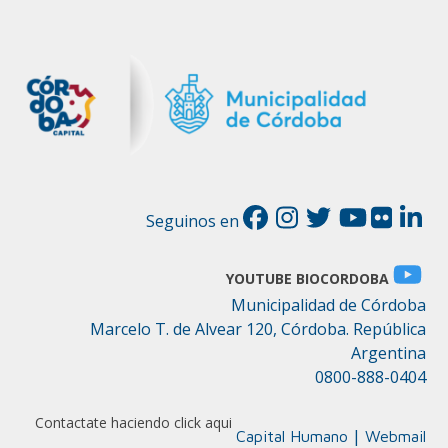
Seguinos en
YOUTUBE BIOCORDOBA
Municipalidad de Córdoba
Marcelo T. de Alvear 120, Córdoba. República
Argentina
0800-888-0404
Contactate haciendo click aqui
|
Capital Humano
Webmail