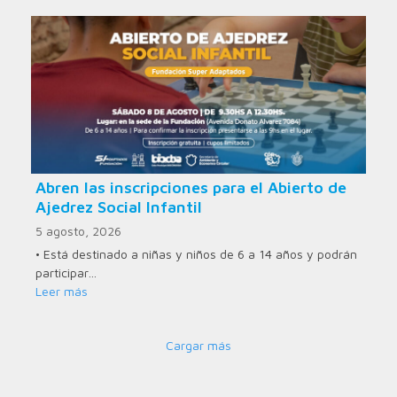
Abren las inscripciones para el Abierto de
Ajedrez Social Infantil
5 agosto, 2026
• Está destinado a niñas y niños de 6 a 14 años y podrán
participar…
Leer más
Cargar más