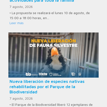
actividades para toda la familia
7 agosto, 2026
• La propuesta se realizará el lunes 10 de agosto, de
15:00 a 18:00 horas, en…
Leer más
Nueva liberación de especies nativas
rehabilitadas por el Parque de la
Biodiversidad
7 agosto, 2026
• El Parque de la Biodiversidad liberó 12 ejemplares de