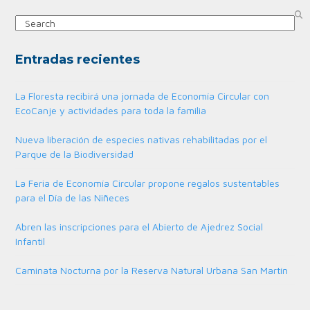
Search
Entradas recientes
La Floresta recibirá una jornada de Economía Circular con
EcoCanje y actividades para toda la familia
Nueva liberación de especies nativas rehabilitadas por el
Parque de la Biodiversidad
La Feria de Economía Circular propone regalos sustentables
para el Día de las Niñeces
Abren las inscripciones para el Abierto de Ajedrez Social
Infantil
Caminata Nocturna por la Reserva Natural Urbana San Martín