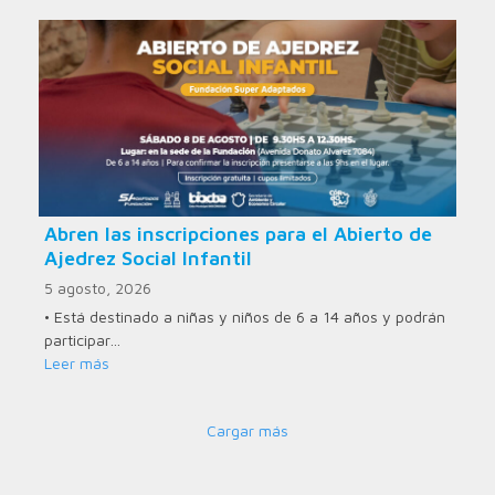
Abren las inscripciones para el Abierto de
Ajedrez Social Infantil
5 agosto, 2026
• Está destinado a niñas y niños de 6 a 14 años y podrán
participar…
Leer más
Cargar más