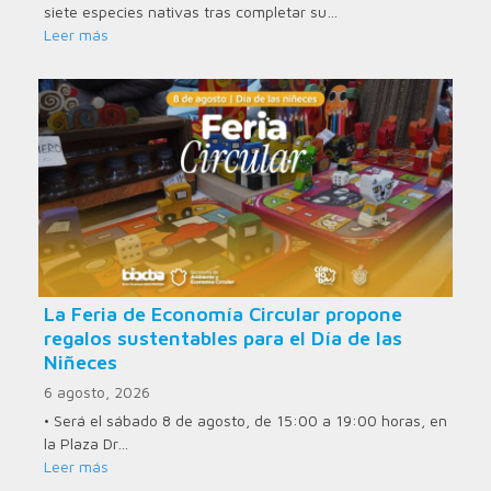
siete especies nativas tras completar su…
Leer más
La Feria de Economía Circular propone
regalos sustentables para el Día de las
Niñeces
6 agosto, 2026
• Será el sábado 8 de agosto, de 15:00 a 19:00 horas, en
la Plaza Dr…
Leer más