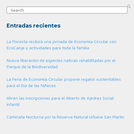
Search
Entradas recientes
La Floresta recibirá una jornada de Economía Circular con
EcoCanje y actividades para toda la familia
Nueva liberación de especies nativas rehabilitadas por el
Parque de la Biodiversidad
La Feria de Economía Circular propone regalos sustentables
para el Día de las Niñeces
Abren las inscripciones para el Abierto de Ajedrez Social
Infantil
Caminata Nocturna por la Reserva Natural Urbana San Martín