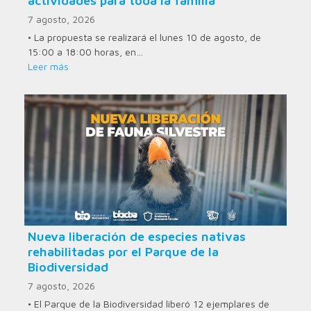
actividades para toda la familia
7 agosto, 2026
• La propuesta se realizará el lunes 10 de agosto, de
15:00 a 18:00 horas, en…
Leer más
Nueva liberación de especies nativas
rehabilitadas por el Parque de la
Biodiversidad
7 agosto, 2026
• El Parque de la Biodiversidad liberó 12 ejemplares de