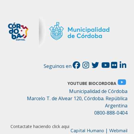
Seguinos en
YOUTUBE BIOCORDOBA
Municipalidad de Córdoba
Marcelo T. de Alvear 120, Córdoba. República
Argentina
0800-888-0404
Contactate haciendo click aqui
|
Capital Humano
Webmail