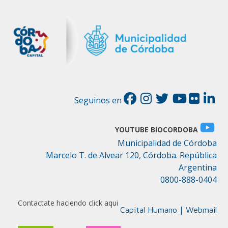
Seguinos en
YOUTUBE BIOCORDOBA
Municipalidad de Córdoba
Marcelo T. de Alvear 120, Córdoba. República
Argentina
0800-888-0404
Contactate haciendo click aqui
|
Capital Humano
Webmail