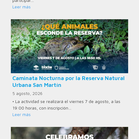
participar…
Leer más
Caminata Nocturna por la Reserva Natural
Urbana San Martín
5 agosto, 2026
• La actividad se realizará el viernes 7 de agosto, a las
19:00 horas, con inscripción…
Leer más