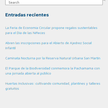
Search
Entradas recientes
La Feria de Economía Circular propone regalos sustentables
para el Día de las Niñeces
Abren las inscripciones para el Abierto de Ajedrez Social
Infantil
Caminata Nocturna por la Reserva Natural Urbana San Martín
El Parque de la Biodiversidad conmemora la Pachamama con
una jornada abierta al público
Huertas Inclusivas: cultivando comunidad, plantines y talleres
gratuitos