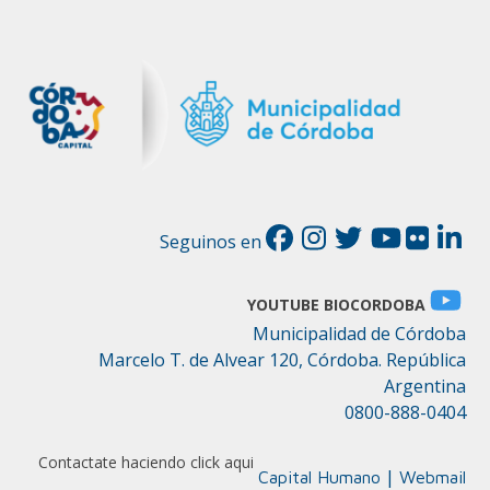
Seguinos en
YOUTUBE BIOCORDOBA
Municipalidad de Córdoba
Marcelo T. de Alvear 120, Córdoba. República
Argentina
0800-888-0404
Contactate haciendo click aqui
|
Capital Humano
Webmail