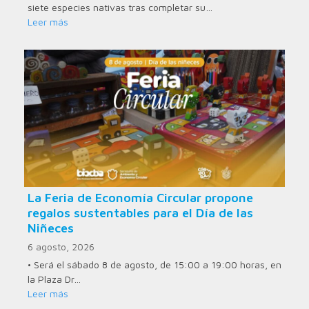
siete especies nativas tras completar su…
Leer más
La Feria de Economía Circular propone
regalos sustentables para el Día de las
Niñeces
6 agosto, 2026
• Será el sábado 8 de agosto, de 15:00 a 19:00 horas, en
la Plaza Dr…
Leer más