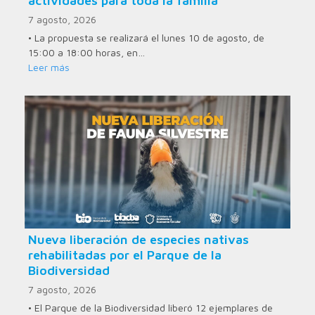
actividades para toda la familia
7 agosto, 2026
• La propuesta se realizará el lunes 10 de agosto, de
15:00 a 18:00 horas, en…
Leer más
Nueva liberación de especies nativas
rehabilitadas por el Parque de la
Biodiversidad
7 agosto, 2026
• El Parque de la Biodiversidad liberó 12 ejemplares de