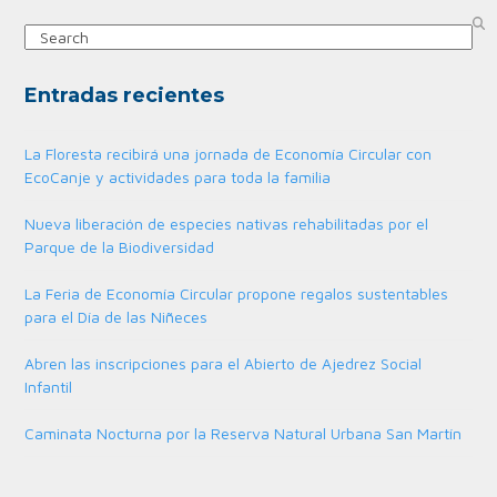
Search
Entradas recientes
La Floresta recibirá una jornada de Economía Circular con
EcoCanje y actividades para toda la familia
Nueva liberación de especies nativas rehabilitadas por el
Parque de la Biodiversidad
La Feria de Economía Circular propone regalos sustentables
para el Día de las Niñeces
Abren las inscripciones para el Abierto de Ajedrez Social
Infantil
Caminata Nocturna por la Reserva Natural Urbana San Martín