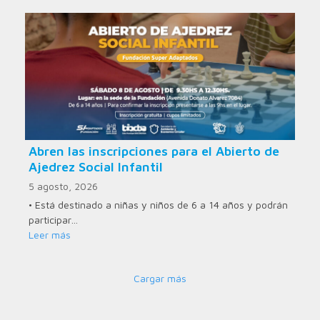
Abren las inscripciones para el Abierto de
Ajedrez Social Infantil
5 agosto, 2026
• Está destinado a niñas y niños de 6 a 14 años y podrán
participar…
Leer más
Cargar más