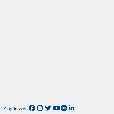
Seguinos en