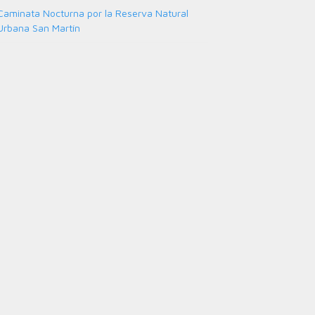
Caminata Nocturna por la Reserva Natural
Urbana San Martín