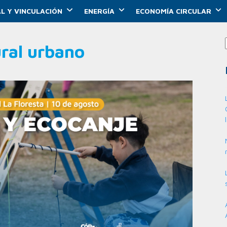
L Y VINCULACIÓN
ENERGÍA
ECONOMÍA CIRCULAR
ral urbano