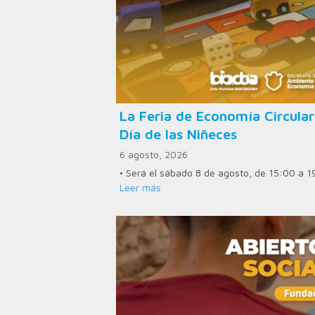
La Feria de Economía Circular
Día de las Niñeces
6 agosto, 2026
• Será el sábado 8 de agosto, de 15:00 a 1
Leer más