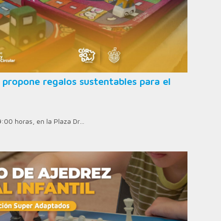
 propone regalos sustentables para el
9:00 horas, en la Plaza Dr…