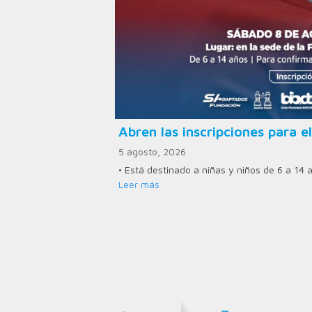
Abren las inscripciones para el
5 agosto, 2026
• Está destinado a niñas y niños de 6 a 14 
Leer más