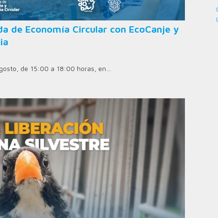
ada de Economía Circular con EcoCanje y
ia
 agosto, de 15:00 a 18:00 horas, en…