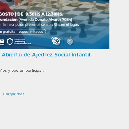
 Abierto de Ajedrez Social Infantil
años y podrán participar…
Cargar más