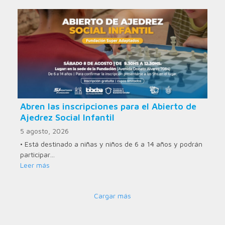
Abren las inscripciones para el Abierto de
Ajedrez Social Infantil
5 agosto, 2026
• Está destinado a niñas y niños de 6 a 14 años y podrán
participar…
Leer más
Cargar más