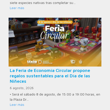
siete especies nativas tras completar su…
Leer más
La Feria de Economía Circular propone
regalos sustentables para el Día de las
Niñeces
6 agosto, 2026
• Será el sábado 8 de agosto, de 15:00 a 19:00 horas, en
la Plaza Dr…
Leer más