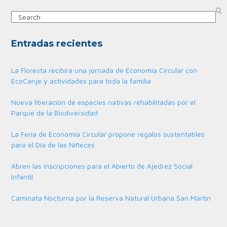
Search
Entradas recientes
La Floresta recibirá una jornada de Economía Circular con
EcoCanje y actividades para toda la familia
Nueva liberación de especies nativas rehabilitadas por el
Parque de la Biodiversidad
La Feria de Economía Circular propone regalos sustentables
para el Día de las Niñeces
Abren las inscripciones para el Abierto de Ajedrez Social
Infantil
Caminata Nocturna por la Reserva Natural Urbana San Martín