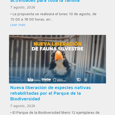
actividades para toda la familia
7 agosto, 2026
• La propuesta se realizará el lunes 10 de agosto, de
15:00 a 18:00 horas, en…
Leer más
Nueva liberación de especies nativas
rehabilitadas por el Parque de la
Biodiversidad
7 agosto, 2026
• El Parque de la Biodiversidad liberó 12 ejemplares de