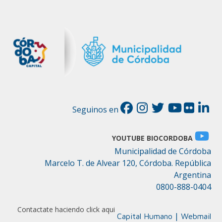
Seguinos en
YOUTUBE BIOCORDOBA
Municipalidad de Córdoba
Marcelo T. de Alvear 120, Córdoba. República
Argentina
0800-888-0404
Contactate haciendo click aqui
|
Capital Humano
Webmail