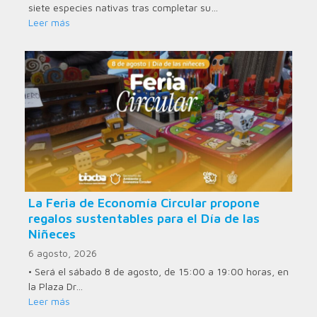
siete especies nativas tras completar su…
Leer más
La Feria de Economía Circular propone
regalos sustentables para el Día de las
Niñeces
6 agosto, 2026
• Será el sábado 8 de agosto, de 15:00 a 19:00 horas, en
la Plaza Dr…
Leer más