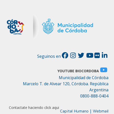
Seguinos en
YOUTUBE BIOCORDOBA
Municipalidad de Córdoba
Marcelo T. de Alvear 120, Córdoba. República
Argentina
0800-888-0404
Contactate haciendo click aqui
|
Capital Humano
Webmail