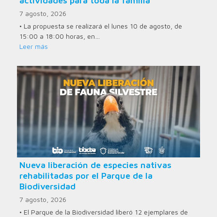
actividades para toda la familia
7 agosto, 2026
• La propuesta se realizará el lunes 10 de agosto, de
15:00 a 18:00 horas, en…
Leer más
Nueva liberación de especies nativas
rehabilitadas por el Parque de la
Biodiversidad
7 agosto, 2026
• El Parque de la Biodiversidad liberó 12 ejemplares de