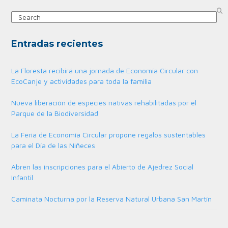
Search
Entradas recientes
La Floresta recibirá una jornada de Economía Circular con
EcoCanje y actividades para toda la familia
Nueva liberación de especies nativas rehabilitadas por el
Parque de la Biodiversidad
La Feria de Economía Circular propone regalos sustentables
para el Día de las Niñeces
Abren las inscripciones para el Abierto de Ajedrez Social
Infantil
Caminata Nocturna por la Reserva Natural Urbana San Martín