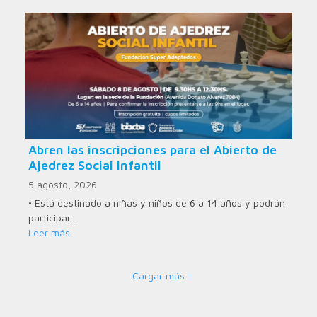
Abren las inscripciones para el Abierto de
Ajedrez Social Infantil
5 agosto, 2026
• Está destinado a niñas y niños de 6 a 14 años y podrán
participar…
Leer más
Cargar más