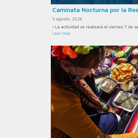
Caminata Nocturna por la Res
5 agosto, 2026
• La actividad se realizará el viernes 7 de 
Leer más