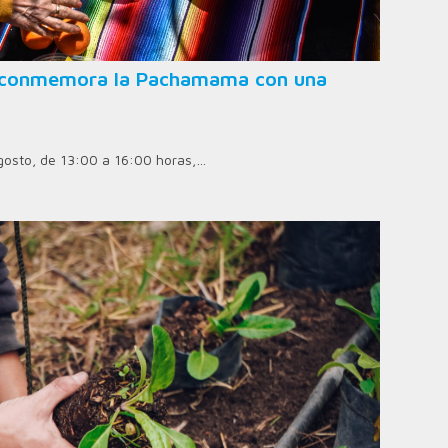
ad conmemora la Pachamama con una
agosto, de 13:00 a 16:00 horas,…