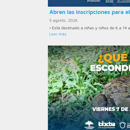
Abren las inscripciones para el
5 agosto, 2026
• Está destinado a niñas y niños de 6 a 14 
Leer más