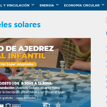
L Y VINCULACIÓN
ENERGÍA
ECONOMÍA CIRCULAR
les solares