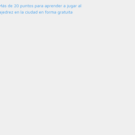
Más de 20 puntos para aprender a jugar al
ajedrez en la ciudad en forma gratuita