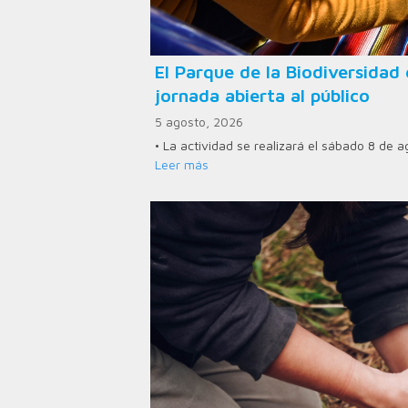
El Parque de la Biodiversid
jornada abierta al público
5 agosto, 2026
• La actividad se realizará el sábado 8 de 
Leer más