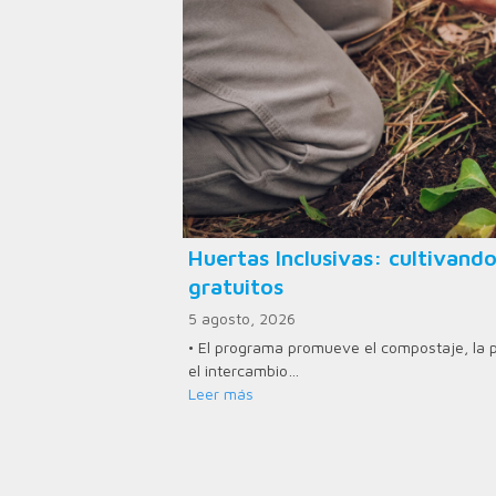
Huertas Inclusivas: cultivand
gratuitos
5 agosto, 2026
• El programa promueve el compostaje, la p
el intercambio…
Leer más