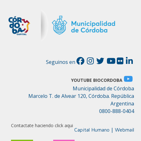
Seguinos en
YOUTUBE BIOCORDOBA
Municipalidad de Córdoba
Marcelo T. de Alvear 120, Córdoba. República
Argentina
0800-888-0404
Contactate haciendo click aqui
|
Capital Humano
Webmail