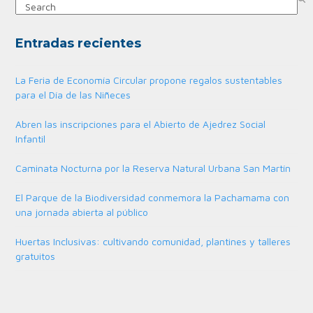
Search
Entradas recientes
La Feria de Economía Circular propone regalos sustentables
para el Día de las Niñeces
Abren las inscripciones para el Abierto de Ajedrez Social
Infantil
Caminata Nocturna por la Reserva Natural Urbana San Martín
El Parque de la Biodiversidad conmemora la Pachamama con
una jornada abierta al público
Huertas Inclusivas: cultivando comunidad, plantines y talleres
gratuitos