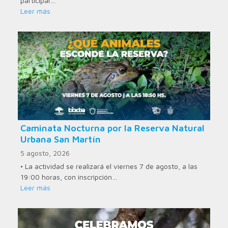
participar…
Leer más
Caminata Nocturna por la Reserva Natural
Urbana San Martín
5 agosto, 2026
• La actividad se realizará el viernes 7 de agosto, a las
19:00 horas, con inscripción…
Leer más