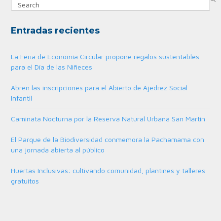
Search
Entradas recientes
La Feria de Economía Circular propone regalos sustentables
para el Día de las Niñeces
Abren las inscripciones para el Abierto de Ajedrez Social
Infantil
Caminata Nocturna por la Reserva Natural Urbana San Martín
El Parque de la Biodiversidad conmemora la Pachamama con
una jornada abierta al público
Huertas Inclusivas: cultivando comunidad, plantines y talleres
gratuitos