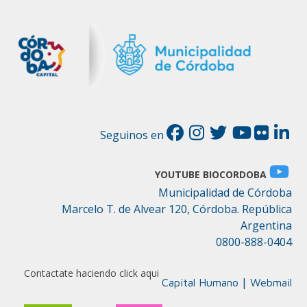
Seguinos en
YOUTUBE BIOCORDOBA
Municipalidad de Córdoba
Marcelo T. de Alvear 120, Córdoba. República
Argentina
0800-888-0404
Contactate haciendo click aqui
|
Capital Humano
Webmail