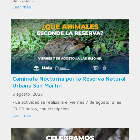
participar…
Leer más
Caminata Nocturna por la Reserva Natural
Urbana San Martín
5 agosto, 2026
• La actividad se realizará el viernes 7 de agosto, a las
19:00 horas, con inscripción…
Leer más