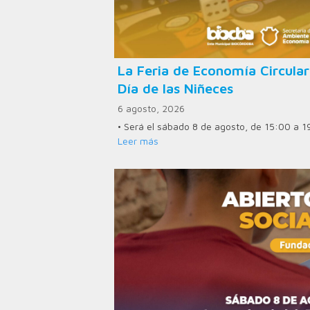
La Feria de Economía Circular
Día de las Niñeces
6 agosto, 2026
• Será el sábado 8 de agosto, de 15:00 a 1
Leer más