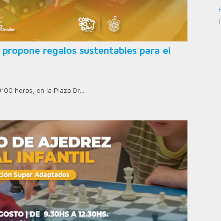
 propone regalos sustentables para el
9:00 horas, en la Plaza Dr…