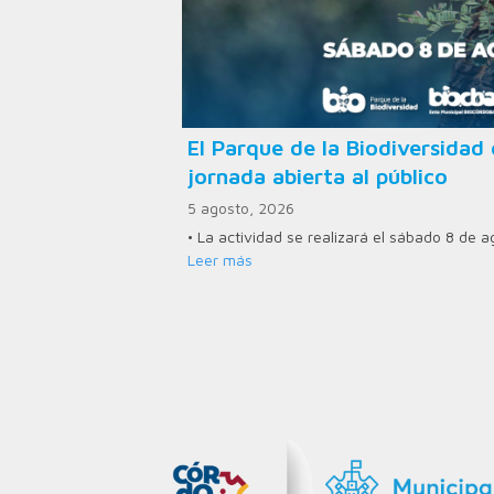
El Parque de la Biodiversid
jornada abierta al público
5 agosto, 2026
• La actividad se realizará el sábado 8 de 
Leer más