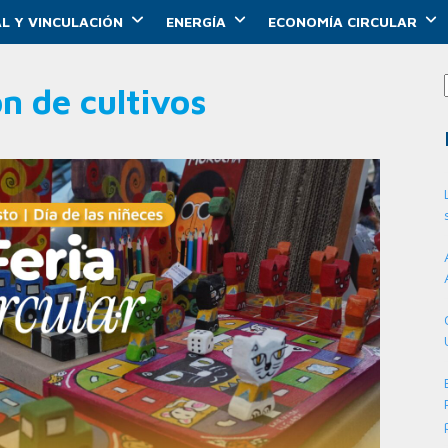
L Y VINCULACIÓN
ENERGÍA
ECONOMÍA CIRCULAR
ón de cultivos