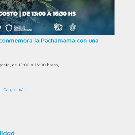
ad conmemora la Pachamama con una
agosto, de 13:00 a 16:00 horas,…
Cargar más