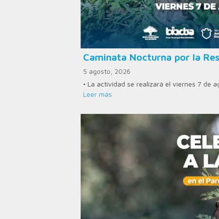
Caminata Nocturna por la Res
5 agosto, 2026
• La actividad se realizará el viernes 7 de 
Leer más