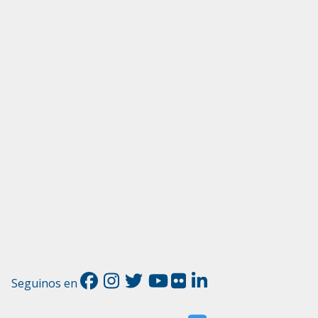
Seguinos en