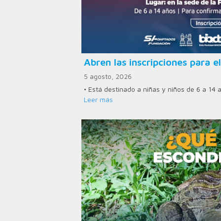
Abren las inscripciones para el
5 agosto, 2026
• Está destinado a niñas y niños de 6 a 14 
Leer más