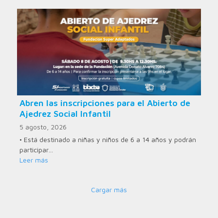
Abren las inscripciones para el Abierto de
Ajedrez Social Infantil
5 agosto, 2026
• Está destinado a niñas y niños de 6 a 14 años y podrán
participar…
Leer más
Cargar más