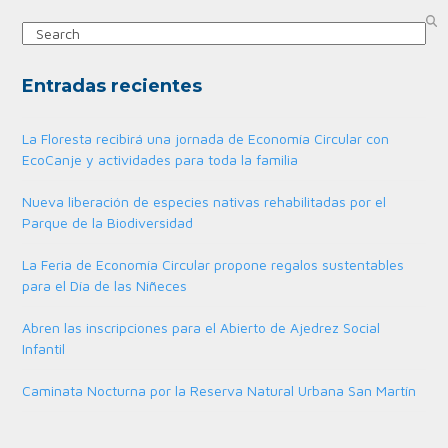
Search
Entradas recientes
La Floresta recibirá una jornada de Economía Circular con
EcoCanje y actividades para toda la familia
Nueva liberación de especies nativas rehabilitadas por el
Parque de la Biodiversidad
La Feria de Economía Circular propone regalos sustentables
para el Día de las Niñeces
Abren las inscripciones para el Abierto de Ajedrez Social
Infantil
Caminata Nocturna por la Reserva Natural Urbana San Martín