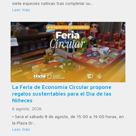
siete especies nativas tras completar su…
Leer más
La Feria de Economía Circular propone
regalos sustentables para el Día de las
Niñeces
6 agosto, 2026
• Será el sábado 8 de agosto, de 15:00 a 19:00 horas, en
la Plaza Dr…
Leer más