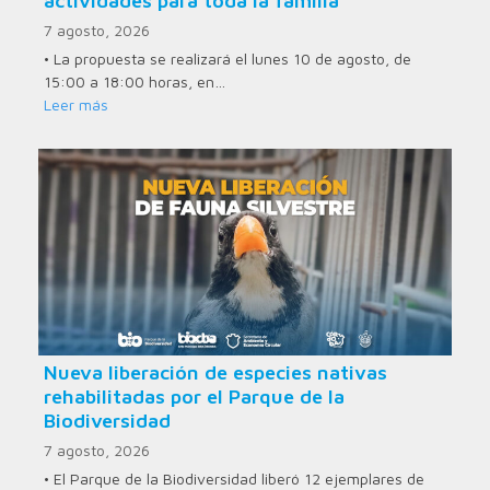
actividades para toda la familia
7 agosto, 2026
• La propuesta se realizará el lunes 10 de agosto, de
15:00 a 18:00 horas, en…
Leer más
Nueva liberación de especies nativas
rehabilitadas por el Parque de la
Biodiversidad
7 agosto, 2026
• El Parque de la Biodiversidad liberó 12 ejemplares de