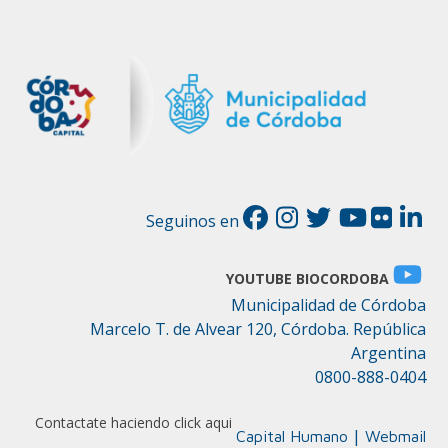
Seguinos en
YOUTUBE BIOCORDOBA
Municipalidad de Córdoba
Marcelo T. de Alvear 120, Córdoba. República
Argentina
0800-888-0404
Contactate haciendo click aqui
|
Capital Humano
Webmail