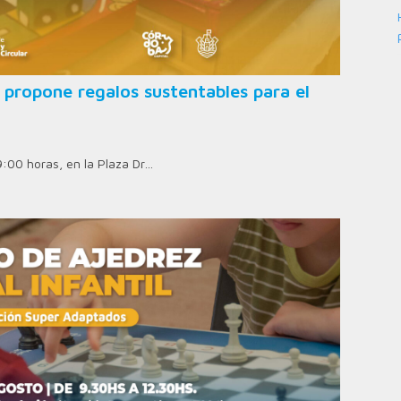
 propone regalos sustentables para el
9:00 horas, en la Plaza Dr…