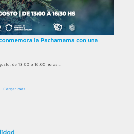
ad conmemora la Pachamama con una
agosto, de 13:00 a 16:00 horas,…
Cargar más