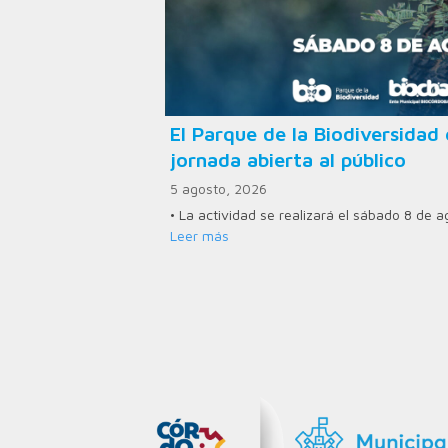
El Parque de la Biodiversid
jornada abierta al público
5 agosto, 2026
• La actividad se realizará el sábado 8 de 
Leer más