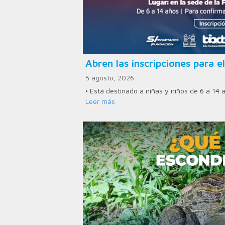
Abren las inscripciones para el
5 agosto, 2026
• Está destinado a niñas y niños de 6 a 14 
Leer más