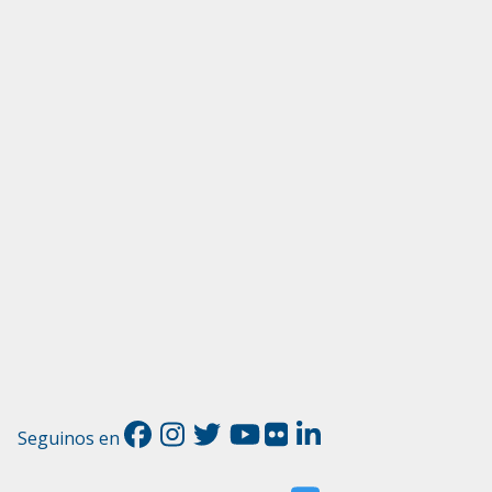
Seguinos en