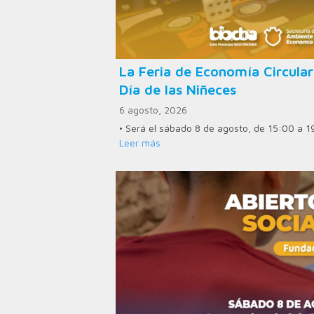
La Feria de Economía Circular
Día de las Niñeces
6 agosto, 2026
• Será el sábado 8 de agosto, de 15:00 a 1
Leer más