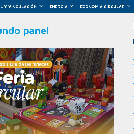
L Y VINCULACIÓN
ENERGÍA
ECONOMÍA CIRCULAR
undo panel