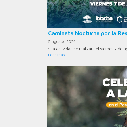
Caminata Nocturna por la Res
5 agosto, 2026
• La actividad se realizará el viernes 7 de 
Leer más