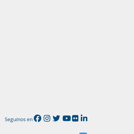
Seguinos en