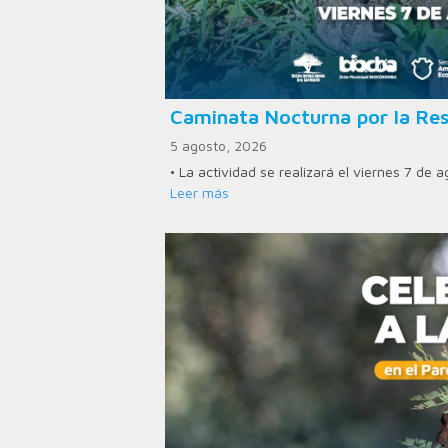
Caminata Nocturna por la Res
5 agosto, 2026
• La actividad se realizará el viernes 7 de 
Leer más