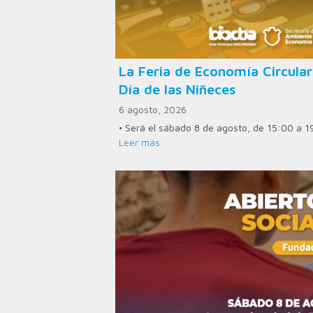
La Feria de Economía Circular
Día de las Niñeces
6 agosto, 2026
• Será el sábado 8 de agosto, de 15:00 a 1
Leer más