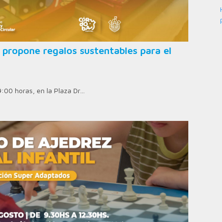
 propone regalos sustentables para el
9:00 horas, en la Plaza Dr…