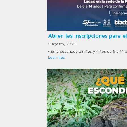
Abren las inscripciones para el
5 agosto, 2026
• Está destinado a niñas y niños de 6 a 14 
Leer más