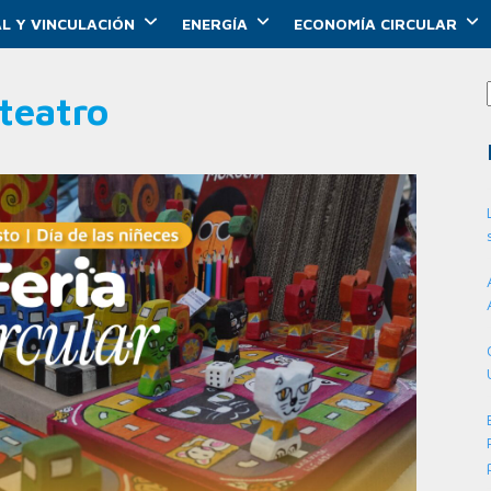
L Y VINCULACIÓN
ENERGÍA
ECONOMÍA CIRCULAR
teatro