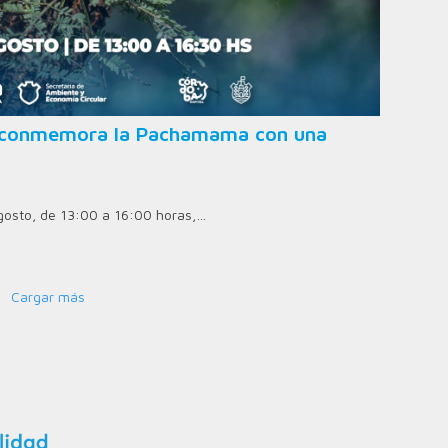
ad conmemora la Pachamama con una
agosto, de 13:00 a 16:00 horas,…
Cargar más