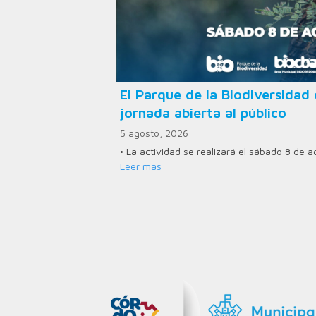
El Parque de la Biodiversid
jornada abierta al público
5 agosto, 2026
• La actividad se realizará el sábado 8 de 
Leer más