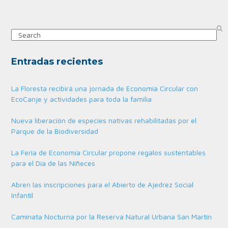
Search
Entradas recientes
La Floresta recibirá una jornada de Economía Circular con
EcoCanje y actividades para toda la familia
Nueva liberación de especies nativas rehabilitadas por el
Parque de la Biodiversidad
La Feria de Economía Circular propone regalos sustentables
para el Día de las Niñeces
Abren las inscripciones para el Abierto de Ajedrez Social
Infantil
Caminata Nocturna por la Reserva Natural Urbana San Martín