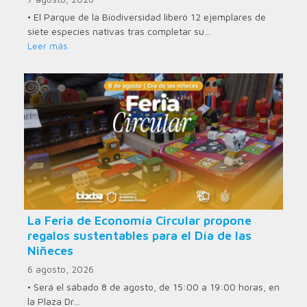
• El Parque de la Biodiversidad liberó 12 ejemplares de
siete especies nativas tras completar su…
Leer más
La Feria de Economía Circular propone
regalos sustentables para el Día de las
Niñeces
6 agosto, 2026
• Será el sábado 8 de agosto, de 15:00 a 19:00 horas, en
la Plaza Dr…