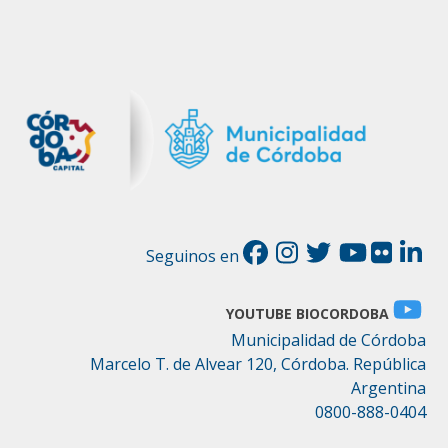
Seguinos en
YOUTUBE BIOCORDOBA
Municipalidad de Córdoba
Marcelo T. de Alvear 120, Córdoba. República
Argentina
0800-888-0404