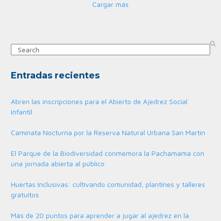
Cargar más
Search
Entradas recientes
Abren las inscripciones para el Abierto de Ajedrez Social
Infantil
Caminata Nocturna por la Reserva Natural Urbana San Martín
El Parque de la Biodiversidad conmemora la Pachamama con
una jornada abierta al público
Huertas Inclusivas: cultivando comunidad, plantines y talleres
gratuitos
Más de 20 puntos para aprender a jugar al ajedrez en la