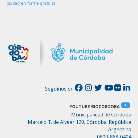
ciudad en forma gratuita
Seguinos en
YOUTUBE BIOCORDOBA
Municipalidad de Córdoba
Marcelo T. de Alvear 120, Córdoba. República
Argentina
0800-888-0404