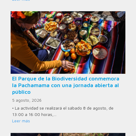
El Parque de la Biodiversidad conmemora
la Pachamama con una jornada abierta al
público
5 agosto, 2026
• La actividad se realizará el sábado 8 de agosto, de
13:00 a 16:00 horas,…
Leer más