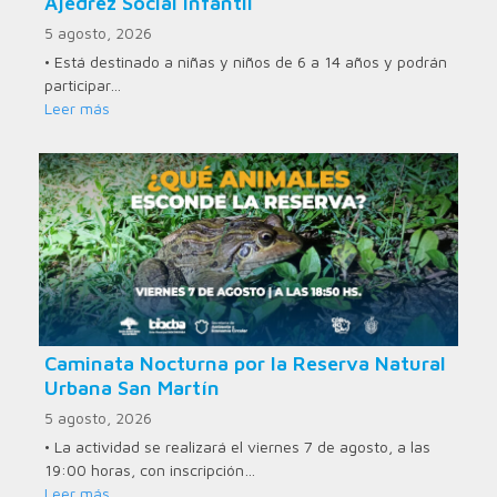
Ajedrez Social Infantil
5 agosto, 2026
• Está destinado a niñas y niños de 6 a 14 años y podrán
participar…
Leer más
Caminata Nocturna por la Reserva Natural
Urbana San Martín
5 agosto, 2026
• La actividad se realizará el viernes 7 de agosto, a las
19:00 horas, con inscripción…
Leer más