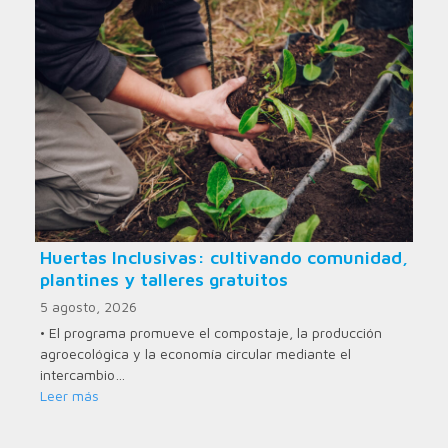
Huertas Inclusivas: cultivando comunidad,
plantines y talleres gratuitos
5 agosto, 2026
• El programa promueve el compostaje, la producción
agroecológica y la economía circular mediante el
intercambio…
Leer más