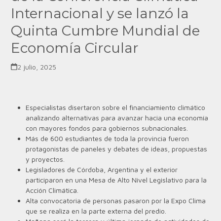
Internacional y se lanzó la
Quinta Cumbre Mundial de
Economía Circular
2 julio, 2025
Especialistas disertaron sobre el financiamiento climático
analizando alternativas para avanzar hacia una economía
con mayores fondos para gobiernos subnacionales.
Más de 600 estudiantes de toda la provincia fueron
protagonistas de paneles y debates de ideas, propuestas
y proyectos.
Legisladores de Córdoba, Argentina y el exterior
participaron en una Mesa de Alto Nivel Legislativo para la
Acción Climática.
Alta convocatoria de personas pasaron por la Expo Clima
que se realiza en la parte externa del predio.