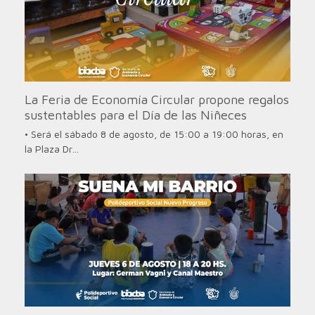
La Feria de Economía Circular propone regalos
sustentables para el Día de las Niñeces
• Será el sábado 8 de agosto, de 15:00 a 19:00 horas, en
la Plaza Dr…