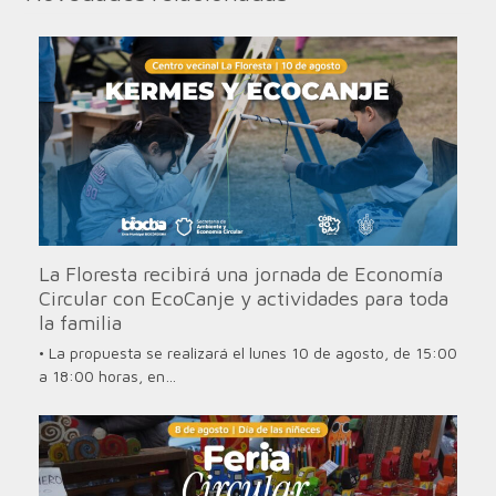
La Floresta recibirá una jornada de Economía
Circular con EcoCanje y actividades para toda
la familia
• La propuesta se realizará el lunes 10 de agosto, de 15:00
a 18:00 horas, en…