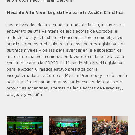
Mesa de Alto Nivel Legislativo para la Acción Climática
Las actividades de la segunda jornada de la CCI, incluyeron el
encuentro de una veintena de legisladores de Córdoba, el
resto del país y del exterior.
El encuentro tuvo como objetivo
principal promover el diálogo entre los poderes legislativos de
distintos niveles y países para avanzar en la elaboración de
marcos normativos comunes en favor del cuidado de la casa
común de cara a la COP30.
La Mesa de Alto Nivel Legislativo
para la Acción Climática estuvo presidida por la
vicegobernadora de Córdoba, Myriam Prunotto, y contó con la
participación de parlamentarios cordobeses y de otras siete
provincias argentinas, además de legisladores de Paraguay,
Uruguay y España.