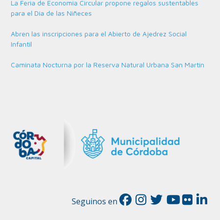
La Feria de Economía Circular propone regalos sustentables
para el Día de las Niñeces
Abren las inscripciones para el Abierto de Ajedrez Social
Infantil
Caminata Nocturna por la Reserva Natural Urbana San Martín
Seguinos en