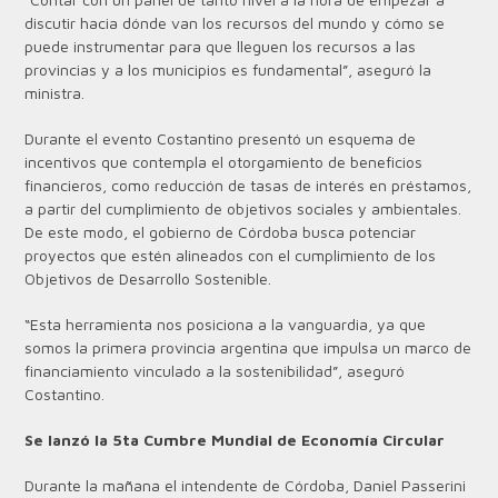
discutir hacia dónde van los recursos del mundo y cómo se
puede instrumentar para que lleguen los recursos a las
provincias y a los municipios es fundamental”, aseguró la
ministra.
Durante el evento Costantino presentó un esquema de
incentivos que contempla el otorgamiento de beneficios
financieros, como reducción de tasas de interés en préstamos,
a partir del cumplimiento de objetivos sociales y ambientales.
De este modo, el gobierno de Córdoba busca potenciar
proyectos que estén alineados con el cumplimiento de los
Objetivos de Desarrollo Sostenible.
“Esta herramienta nos posiciona a la vanguardia, ya que
somos la primera provincia argentina que impulsa un marco de
financiamiento vinculado a la sostenibilidad”, aseguró
Costantino.
Se lanzó la 5ta Cumbre Mundial de Economía Circular
Durante la mañana el intendente de Córdoba, Daniel Passerini