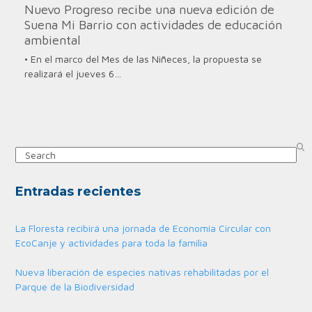
Nuevo Progreso recibe una nueva edición de
Suena Mi Barrio con actividades de educación
ambiental
• En el marco del Mes de las Niñeces, la propuesta se
realizará el jueves 6…
Search
Entradas recientes
La Floresta recibirá una jornada de Economía Circular con
EcoCanje y actividades para toda la familia
Nueva liberación de especies nativas rehabilitadas por el
Parque de la Biodiversidad