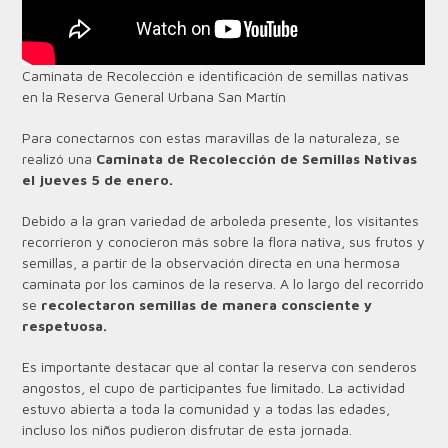
Caminata de Recolección e identificación de semillas nativas
en la Reserva General Urbana San Martín
Para conectarnos con estas maravillas de la naturaleza, se
realizó una
Caminata de Recolección de Semillas Nativas
el jueves 5 de enero.
Debido a la gran variedad de arboleda presente, los visitantes
recorrieron y conocieron más sobre la flora nativa, sus frutos y
semillas, a partir de la observación directa en una hermosa
caminata por los caminos de la reserva. A lo largo del recorrido
se
recolectaron semillas de manera consciente y
respetuosa.
Es importante destacar que al contar la reserva con senderos
angostos, el cupo de participantes fue limitado. La actividad
estuvo abierta a toda la comunidad y a todas las edades,
incluso los niños pudieron disfrutar de esta jornada.