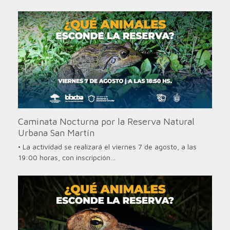
Caminata Nocturna por la Reserva Natural
Urbana San Martín
• La actividad se realizará el viernes 7 de agosto, a las
19:00 horas, con inscripción…