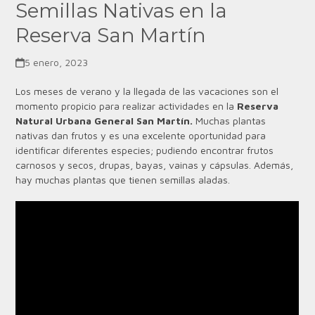
Semillas Nativas en la
Reserva San Martín
5 enero, 2023
Los meses de verano y la llegada de las vacaciones son el
momento propicio para realizar actividades en la
Reserva
Natural Urbana General San Martín.
Muchas plantas
nativas dan frutos y es una excelente oportunidad para
identificar diferentes especies; pudiendo encontrar frutos
carnosos y secos, drupas, bayas, vainas y cápsulas. Además,
hay muchas plantas que tienen semillas aladas.