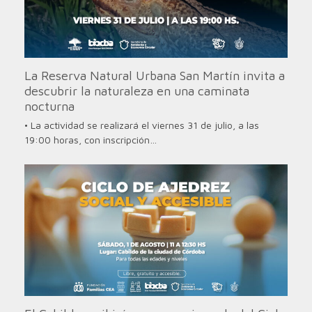
La Reserva Natural Urbana San Martín invita a
descubrir la naturaleza en una caminata
nocturna
• La actividad se realizará el viernes 31 de julio, a las
19:00 horas, con inscripción…