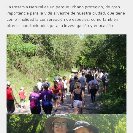
La Reserva Natural es un parque urbano protegido, de gran
importancia para la vida silvestre de nuestra ciudad, que tiene
como finalidad la conservación de especies, como también
ofrecer oportunidades para la investigación y educación.