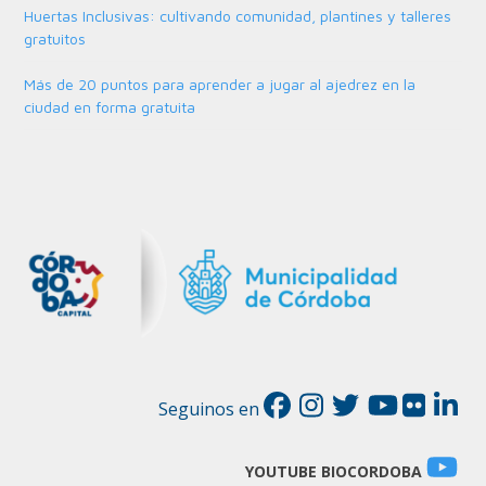
Huertas Inclusivas: cultivando comunidad, plantines y talleres
gratuitos
Más de 20 puntos para aprender a jugar al ajedrez en la
ciudad en forma gratuita
Seguinos en
YOUTUBE BIOCORDOBA